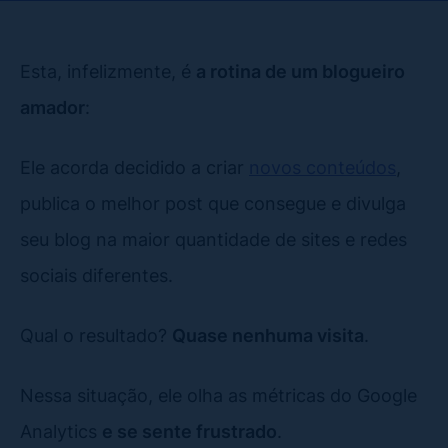
Esta, infelizmente, é
a rotina de um blogueiro
amador
:
Ele acorda decidido a criar
novos conteúdos
,
publica o melhor post que consegue e divulga
seu blog na maior quantidade de sites e redes
sociais diferentes.
Qual o resultado?
Quase nenhuma visita
.
Nessa situação, ele olha as métricas do Google
Analytics
e se sente frustrado
.