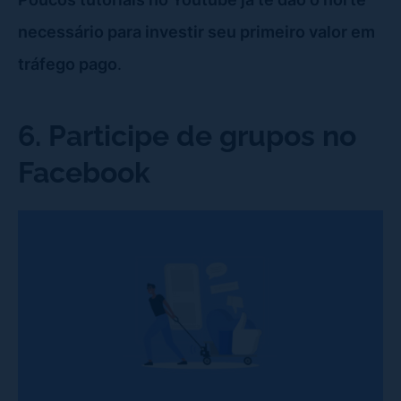
necessário para investir seu primeiro valor em
tráfego pago
.
6. Participe de grupos no
Facebook