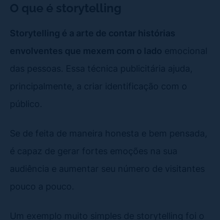
O que é storytelling
Storytelling é a arte de contar histórias
envolventes que mexem com o lado
emocional
das pessoas. Essa técnica publicitária ajuda,
principalmente, a criar identificação com o
público.
Se de feita de maneira honesta e bem pensada,
é capaz de gerar fortes emoções na sua
audiência e aumentar seu número de visitantes
pouco a pouco.
Um exemplo muito simples de storytelling foi o