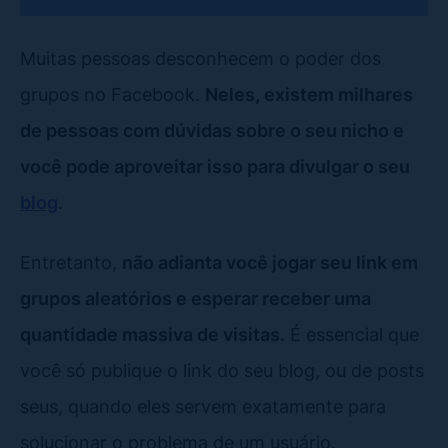
Muitas pessoas desconhecem o poder dos
grupos no Facebook.
Neles, existem milhares
de pessoas com dúvidas sobre o seu nicho e
você pode aproveitar isso para divulgar o seu
blog
.
Entretanto,
não adianta você jogar seu link em
grupos aleatórios e esperar receber uma
quantidade massiva de visitas.
É essencial que
você só publique o link do seu blog, ou de posts
seus, quando eles servem exatamente para
solucionar o problema de um usuário.