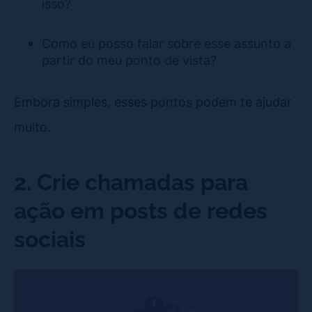
isso?
Como eu posso falar sobre esse assunto a
partir do meu ponto de vista?
Embora simples, esses pontos podem te ajudar
muito.
2. Crie chamadas para
ação em posts de redes
sociais