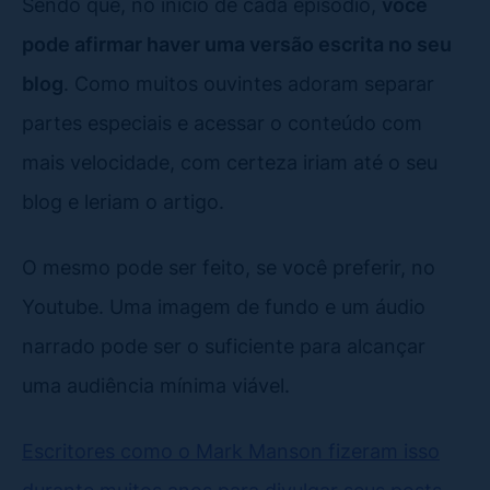
Sendo que, no início de cada episódio,
você
pode afirmar haver uma versão escrita no seu
blog
. Como muitos ouvintes adoram separar
partes especiais e acessar o conteúdo com
mais velocidade, com certeza iriam até o seu
blog e leriam o artigo.
O mesmo pode ser feito, se você preferir, no
Youtube. Uma imagem de fundo e um áudio
narrado pode ser o suficiente para alcançar
uma audiência mínima viável.
Escritores como o Mark Manson fizeram isso