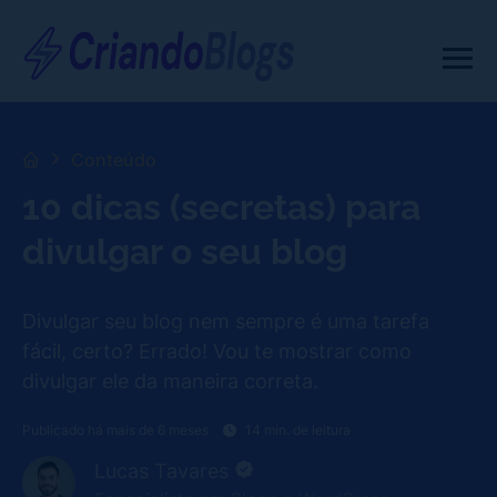
Conteúdo
10 dicas (secretas) para
divulgar o seu blog
Divulgar seu blog nem sempre é uma tarefa
fácil, certo? Errado! Vou te mostrar como
divulgar ele da maneira correta.
Publicado há mais de 6 meses
14 min. de leitura
Lucas Tavares