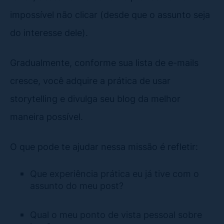
impossível não clicar (desde que o assunto seja
do interesse dele).
Gradualmente, conforme sua lista de e-mails
cresce, você adquire a prática de usar
storytelling e divulga seu blog da melhor
maneira possível.
O que pode te ajudar nessa missão é refletir:
Que experiência prática eu já tive com o
assunto do meu post?
Qual o meu ponto de vista pessoal sobre