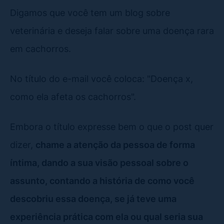
Digamos que você tem um blog sobre
veterinária e deseja falar sobre uma doença rara
em cachorros.
No título do e-mail você coloca: "Doença x,
como ela afeta os cachorros".
Embora o título expresse bem o que o post quer
dizer,
chame a atenção da pessoa de forma
íntima, dando a sua visão pessoal sobre o
assunto, contando a história de como você
descobriu essa doença, se já teve uma
experiência prática com ela ou qual seria sua