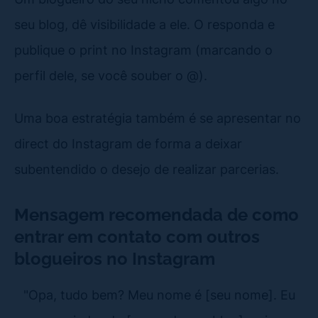
seu blog, dê visibilidade a ele. O responda e
publique o print no Instagram (marcando o
perfil dele, se você souber o @).
Uma boa estratégia também é se apresentar no
direct do Instagram de forma a deixar
subentendido o desejo de realizar parcerias.
Mensagem recomendada de como
entrar em contato com outros
blogueiros no Instagram
"Opa, tudo bem? Meu nome é [seu nome]. Eu