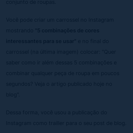
conjunto de roupas.
Você pode criar um carrossel no Instagram
mostrando
"5 combinações de cores
interessantes para se usar"
e no final do
carrossel (na última imagem) colocar: "Quer
saber como ir além dessas 5 combinações e
combinar qualquer peça de roupa em poucos
segundos? Veja o artigo publicado hoje no
blog".
Dessa forma, você usou a publicação do
Instagram como trailler para o seu post de blog.