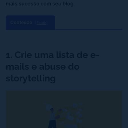
mais sucesso com seu blog
.
Conteúdo
[Exibir]
1. Crie uma lista de e-
mails e abuse do
storytelling