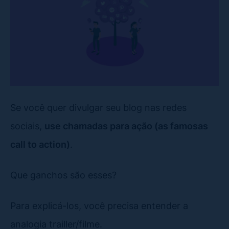
Se você quer divulgar seu blog nas redes
sociais,
use chamadas para ação (as famosas
call to action)
.
Que ganchos são esses?
Para explicá-los, você precisa entender a
analogia trailler/filme.