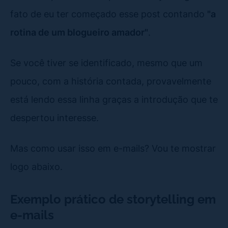
fato de eu ter começado esse post contando
"a
rotina de um blogueiro amador"
.
Se você tiver se identificado, mesmo que um
pouco, com a história contada, provavelmente
está lendo essa linha graças a introdução que te
despertou interesse.
Mas como usar isso em e-mails? Vou te mostrar
logo abaixo.
Exemplo prático de storytelling em
e-mails