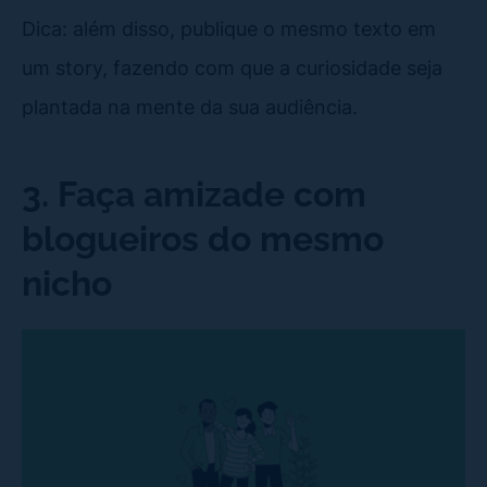
Dica: além disso, publique o mesmo texto em
um story, fazendo com que a curiosidade seja
plantada na mente da sua audiência.
3. Faça amizade com
blogueiros do mesmo
nicho