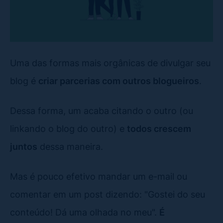
Uma das formas mais orgânicas de divulgar seu
blog é
criar parcerias com outros blogueiros
.
Dessa forma, um acaba citando o outro (ou
linkando o blog do outro) e
todos crescem
juntos
dessa maneira.
Mas é pouco efetivo mandar um e-mail ou
comentar em um post dizendo: "Gostei do seu
conteúdo! Dá uma olhada no meu".
É