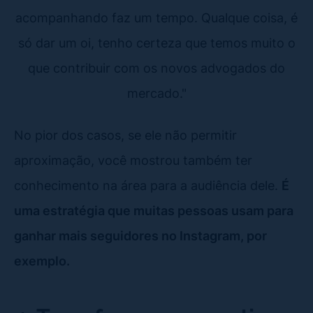
acompanhando faz um tempo. Qualque coisa, é
só dar um oi, tenho certeza que temos muito o
que contribuir com os novos advogados do
mercado."
No pior dos casos, se ele não permitir
aproximação, você mostrou também ter
conhecimento na área para a audiência dele.
É
uma estratégia que muitas pessoas usam para
ganhar mais seguidores no Instagram, por
exemplo.