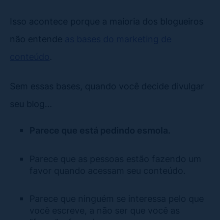
Isso acontece porque a maioria dos blogueiros
não entende
as bases do marketing de
conteúdo
.
Sem essas bases, quando você decide divulgar
seu blog...
Parece que está pedindo esmola.
Parece que as pessoas estão fazendo um
favor quando acessam seu conteúdo.
Parece que ninguém se interessa pelo que
você escreve, a não ser que você as