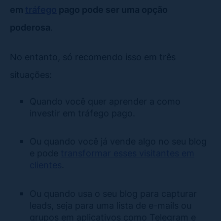
em
tráfego
pago pode ser uma opção
poderosa
.
No entanto, só recomendo isso em três
situações:
Quando você quer aprender a como
investir em tráfego pago.
Ou quando você já vende algo no seu blog
e pode
transformar esses visitantes em
clientes
.
Ou quando usa o seu blog para capturar
leads, seja para uma lista de e-mails ou
grupos em aplicativos como Telegram e