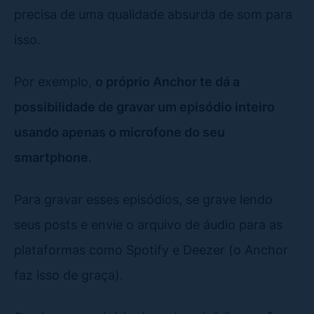
precisa de uma qualidade absurda de som para
isso.
Por exemplo,
o próprio Anchor te dá a
possibilidade de gravar um episódio inteiro
usando apenas o microfone do seu
smartphone
.
Para gravar esses episódios, se grave lendo
seus posts e envie o arquivo de áudio para as
plataformas como Spotify e Deezer (o Anchor
faz isso de graça).