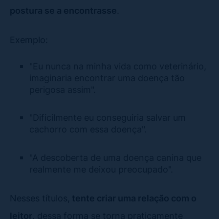
postura se a encontrasse
.
Exemplo:
"Eu nunca na minha vida como veterinário,
imaginaria encontrar uma doença tão
perigosa assim".
"Dificilmente eu conseguiria salvar um
cachorro com essa doença".
"A descoberta de uma doença canina que
realmente me deixou preocupado".
Nesses títulos,
tente criar uma relação com o
leitor
, dessa forma se torna praticamente