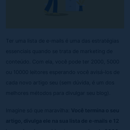
Ter uma lista de e-mails é uma das estratégias
essenciais quando se trata de marketing de
conteúdo. Com ela, você pode ter 2000, 5000
ou 10000 leitores esperando você avisá-los de
cada novo artigo seu (sem dúvida, é um dos
melhores métodos para divulgar seu blog).
Imagine só que maravilha:
Você termina o seu
artigo, divulga ele na sua lista de e-mails e 12