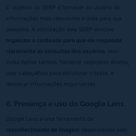
O objetivo do SERP é fornecer ao usuário as
informações mais relevantes e úteis para sua
pesquisa. A otimização dela SERP envolve
organizar o conteúdo para que ele responda
claramente às consultas dos usuários
. Isso
inclui definir termos, fornecer respostas diretas,
usar cabeçalhos para estruturar o texto, e
destacar informações importantes.
6. Presença e uso do Google Lens
Google Lens é uma ferramenta de
reconhecimento de imagem
desenvolvida pelo