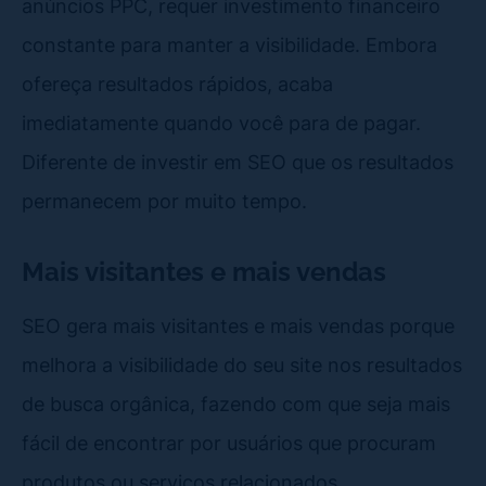
anúncios PPC, requer investimento financeiro
constante para manter a visibilidade. Embora
ofereça resultados rápidos, acaba
imediatamente quando você para de pagar.
Diferente de investir em SEO que os resultados
permanecem por muito tempo.
Mais visitantes e mais vendas
SEO gera mais visitantes e mais vendas porque
melhora a visibilidade do seu site nos resultados
de busca orgânica, fazendo com que seja mais
fácil de encontrar por usuários que procuram
produtos ou serviços relacionados.