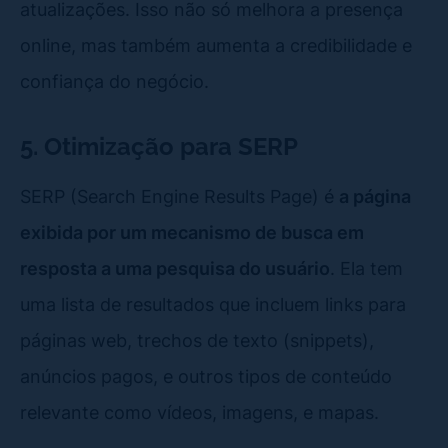
atualizações. Isso não só melhora a presença
online, mas também aumenta a credibilidade e
confiança do negócio.
5. Otimização para SERP
SERP (Search Engine Results Page) é
a página
exibida por um mecanismo de busca em
resposta a uma pesquisa do usuário
. Ela tem
uma lista de resultados que incluem links para
páginas web, trechos de texto (snippets),
anúncios pagos, e outros tipos de conteúdo
relevante como vídeos, imagens, e mapas.