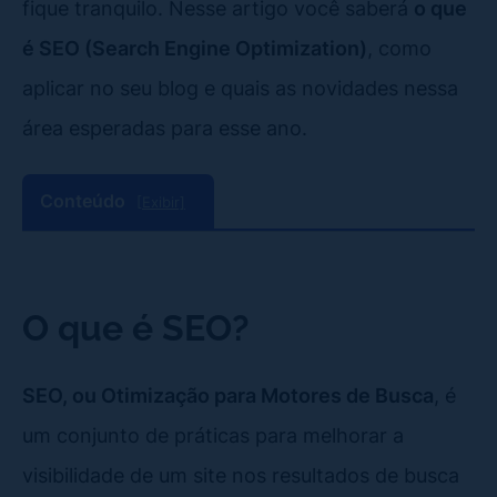
fique tranquilo. Nesse artigo você saberá
o que
é SEO (Search Engine Optimization)
, como
aplicar no seu blog e quais as novidades nessa
área esperadas para esse ano.
Conteúdo
[Exibir]
O que é SEO?
SEO, ou Otimização para Motores de Busca
, é
um conjunto de práticas para melhorar a
visibilidade de um site nos resultados de busca