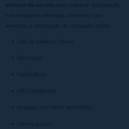
internos de um site
para melhorar sua posição
nos resultados de busca. Isso inclui, por
exemplo, a otimização de conteúdo, como:
Uso de palavras-chave.
Meta tags.
Cabeçalhos.
URLs amigáveis.
Imagens com texto alternativo.
Dentre outros.