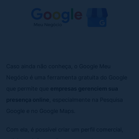
Caso ainda não conheça, o Google Meu
Negócio é uma ferramenta gratuita do Google
que permite que
empresas gerenciem sua
presença online
, especialmente na Pesquisa
Google e no Google Maps.
Com ela, é possível criar um perfil comercial,