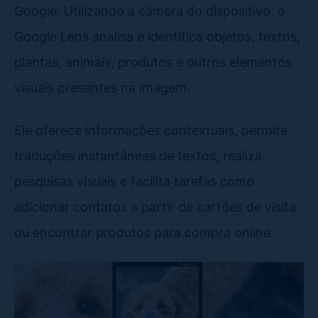
Google. Utilizando a câmera do dispositivo, o
Google Lens analisa e identifica objetos, textos,
plantas, animais, produtos e outros elementos
visuais presentes na imagem.
Ele oferece informações contextuais, permite
traduções instantâneas de textos, realiza
pesquisas visuais e facilita tarefas como
adicionar contatos a partir de cartões de visita
ou encontrar produtos para compra online.