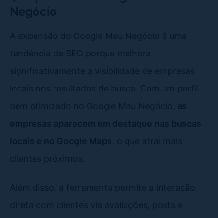
Negócio
A expansão do Google Meu Negócio é uma
tendência de SEO porque melhora
significativamente a visibilidade de empresas
locais nos resultados de busca. Com um perfil
bem otimizado no Google Meu Negócio,
as
empresas aparecem em destaque nas buscas
locais e no Google Maps
, o que atrai mais
clientes próximos.
Além disso, a ferramenta permite a interação
direta com clientes via avaliações, posts e