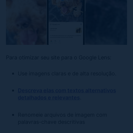
Para otimizar seu site para o Google Lens:
Use imagens claras e de alta resolução.
Descreva elas com textos alternativos
detalhados e relevantes
.
Renomeie arquivos de imagem com
palavras-chave descritivas