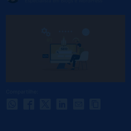
Especialista em Blogs e WordPress
Compartilhe: