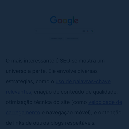
O mais interessante é SEO se mostra um
universo a parte. Ele envolve diversas
estratégias, como o
uso de palavras-chave
relevantes
, criação de conteúdo de qualidade,
otimização técnica do site (como
velocidade de
carregamento
e navegação móvel), e obtenção
de links de outros blogs respeitáveis.