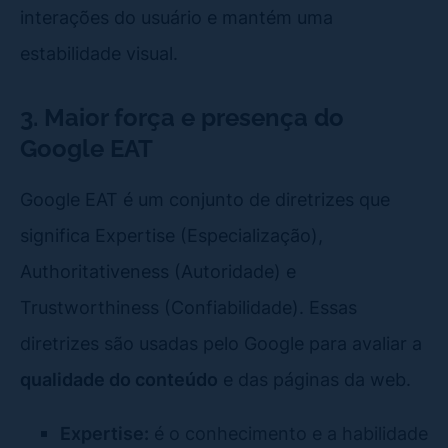
interações do usuário e mantém uma
estabilidade visual.
3. Maior força e presença do
Google EAT
Google EAT é um conjunto de diretrizes que
significa Expertise (Especialização),
Authoritativeness (Autoridade) e
Trustworthiness (Confiabilidade). Essas
diretrizes são usadas pelo Google para avaliar a
qualidade do conteúdo
e das páginas da web.
Expertise:
é o conhecimento e a habilidade