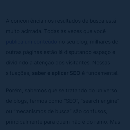
A concorrência nos resultados de busca está
muito acirrada. Todas às vezes que você
publica um conteúdo
no seu blog, milhares de
outras páginas estão lá disputando espaço e
dividindo a atenção dos visitantes. Nessas
situações,
saber e aplicar SEO
é fundamental.
Porém, sabemos que se tratando do universo
de blogs, termos como “SEO”, “search engine”
ou “mecanismos de busca” são confusos,
principalmente para quem não é do ramo. Mas