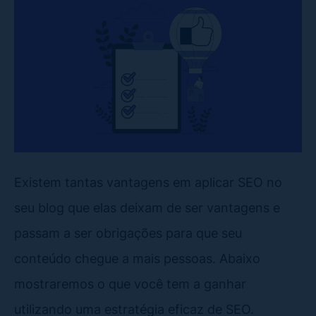
Existem tantas vantagens em aplicar SEO no
seu blog que elas deixam de ser vantagens e
passam a ser obrigações para que seu
conteúdo chegue a mais pessoas. Abaixo
mostraremos o que você tem a ganhar
utilizando uma estratégia eficaz de SEO.