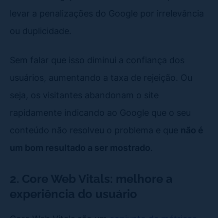
levar a penalizações do Google por irrelevância
ou duplicidade.
Sem falar que isso diminui a confiança dos
usuários, aumentando a taxa de rejeição. Ou
seja, os visitantes abandonam o site
rapidamente indicando ao Google que o seu
conteúdo não resolveu o problema e que
não é
um bom resultado a ser mostrado
.
2. Core Web Vitals: melhore a
experiência do usuário