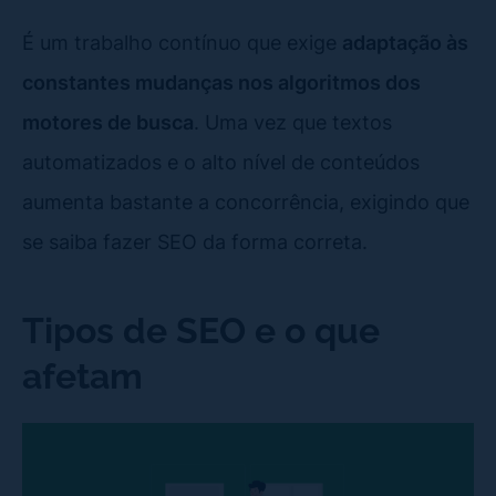
É um trabalho contínuo que exige
adaptação às
constantes mudanças nos algoritmos dos
motores de busca
. Uma vez que textos
automatizados e o alto nível de conteúdos
aumenta bastante a concorrência, exigindo que
se saiba fazer SEO da forma correta.
Tipos de SEO e o que
afetam