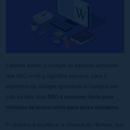
Falando assim, é comum as pessoas acharem
que SEO writing significa escrever para o
algoritmo do Google ignorando o humano por
trás da tela. Mas
SEO é escrever tanto para
motores de busca como para seres humanos.
O objetivo é equilibrar a otimização técnica, que