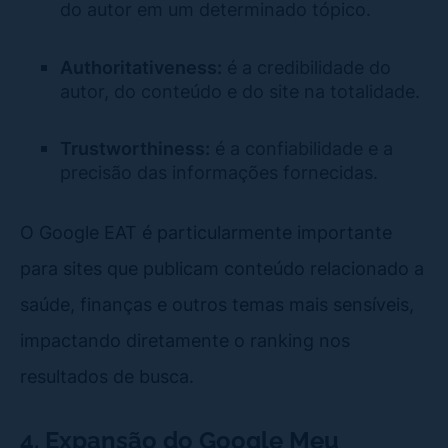
do autor em um determinado tópico.
Authoritativeness:
é a credibilidade do
autor, do conteúdo e do site na totalidade.
Trustworthiness:
é a confiabilidade e a
precisão das informações fornecidas.
O Google EAT é particularmente importante
para sites que publicam conteúdo relacionado a
saúde, finanças e outros temas mais sensíveis,
impactando diretamente o ranking nos
resultados de busca.
4. Expansão do Google Meu