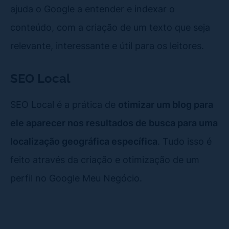
ajuda o Google a entender e indexar o
conteúdo, com a criação de um texto que seja
relevante, interessante e útil para os leitores.
SEO Local
SEO Local é a prática de
otimizar um blog para
ele aparecer nos resultados de busca para uma
localização geográfica específica
. Tudo isso é
feito através da criação e otimização de um
perfil no Google Meu Negócio.