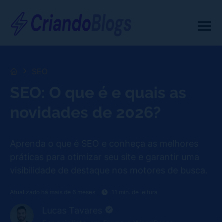
SEO
SEO: O que é e quais as
novidades de 2026?
Aprenda o que é SEO e conheça as melhores
práticas para otimizar seu site e garantir uma
visibilidade de destaque nos motores de busca.
Atualizado há mais de 6 meses
11 min. de leitura
Lucas Tavares