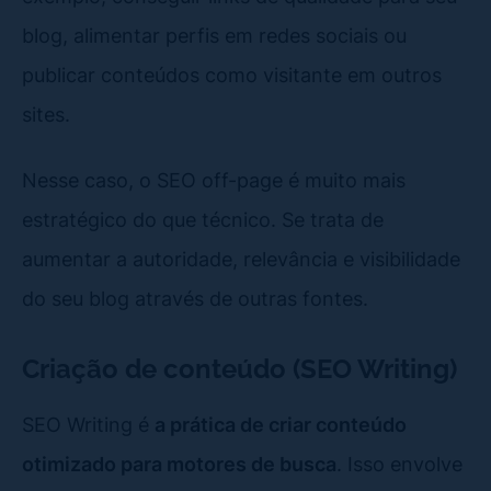
blog, alimentar perfis em redes sociais ou
publicar conteúdos como visitante em outros
sites.
Nesse caso, o SEO off-page é muito mais
estratégico do que técnico. Se trata de
aumentar a autoridade, relevância e visibilidade
do seu blog através de outras fontes.
Criação de conteúdo (SEO Writing)
SEO Writing é
a prática de criar conteúdo
otimizado para motores de busca
. Isso envolve