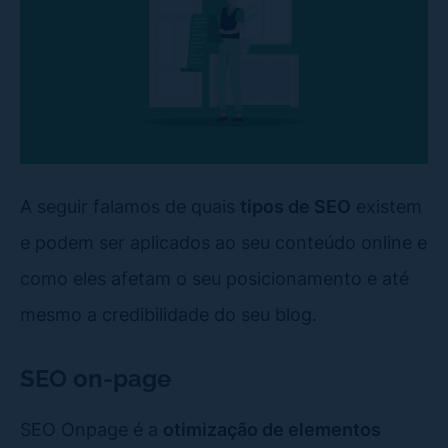
A seguir falamos de quais
tipos de SEO
existem
e podem ser aplicados ao seu conteúdo online e
como eles afetam o seu posicionamento e até
mesmo a credibilidade do seu blog.
SEO on-page
SEO Onpage é a
otimização de elementos