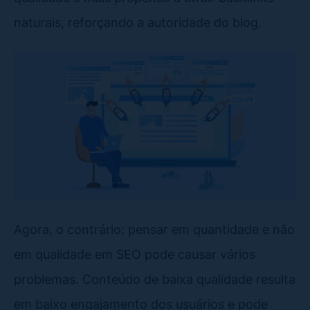
naturais, reforçando a autoridade do blog.
Agora, o contrário: pensar em quantidade e não
em qualidade em SEO pode causar vários
problemas. Conteúdo de baixa qualidade resulta
em baixo engajamento dos usuários e pode