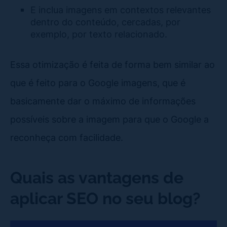
E inclua imagens em contextos relevantes
dentro do conteúdo, cercadas, por
exemplo, por texto relacionado.
Essa otimização é feita de forma bem similar ao
que é feito para o Google imagens, que é
basicamente dar o máximo de informações
possíveis sobre a imagem para que o Google a
reconheça com facilidade.
Quais as vantagens de
aplicar SEO no seu blog?