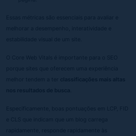
Essas métricas são essenciais para avaliar e
melhorar a desempenho, interatividade e
estabilidade visual de um site.
O Core Web Vitals é importante para o SEO
porque sites que oferecem uma experiência
melhor tendem a ter
classificações mais altas
nos resultados de busca
.
Especificamente, boas pontuações em LCP, FID
e CLS que indicam que um blog carrega
rapidamente, responde rapidamente às