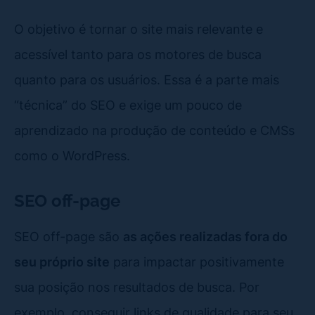
O objetivo é tornar o site mais relevante e
acessível tanto para os motores de busca
quanto para os usuários. Essa é a parte mais
“técnica” do SEO e exige um pouco de
aprendizado na produção de conteúdo e CMSs
como o WordPress.
SEO off-page
SEO off-page são
as ações realizadas fora do
seu próprio site
para impactar positivamente
sua posição nos resultados de busca. Por
exemplo, conseguir links de qualidade para seu