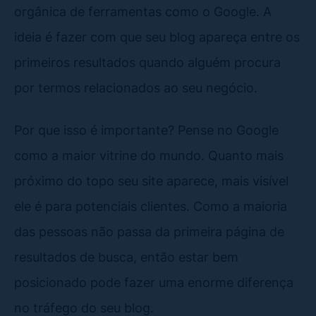
orgânica de ferramentas como o Google. A
ideia é fazer com que seu blog apareça entre os
primeiros resultados quando alguém procura
por termos relacionados ao seu negócio.
Por que isso é importante? Pense no Google
como a maior vitrine do mundo. Quanto mais
próximo do topo seu site aparece, mais visível
ele é para potenciais clientes. Como a maioria
das pessoas não passa da primeira página de
resultados de busca, então estar bem
posicionado pode fazer uma enorme diferença
no tráfego do seu blog.