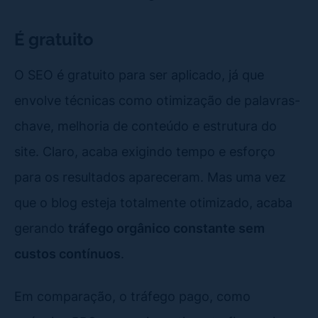
É gratuito
O SEO é gratuito para ser aplicado, já que
envolve técnicas como otimização de palavras-
chave, melhoria de conteúdo e estrutura do
site. Claro, acaba exigindo tempo e esforço
para os resultados apareceram. Mas uma vez
que o blog esteja totalmente otimizado, acaba
gerando
tráfego orgânico constante sem
custos contínuos
.
Em comparação, o tráfego pago, como