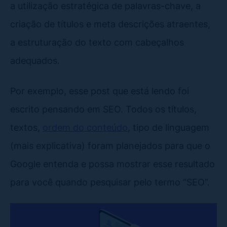
a utilização estratégica de palavras-chave, a
criação de títulos e meta descrições atraentes,
a estruturação do texto com cabeçalhos
adequados.
Por exemplo, esse post que está lendo foi
escrito pensando em SEO. Todos os títulos,
textos,
ordem do conteúdo
, tipo de linguagem
(mais explicativa) foram planejados para que o
Google entenda e possa mostrar esse resultado
para você quando pesquisar pelo termo “SEO”.