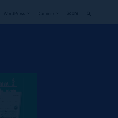
Sobre
WordPress
Domínio