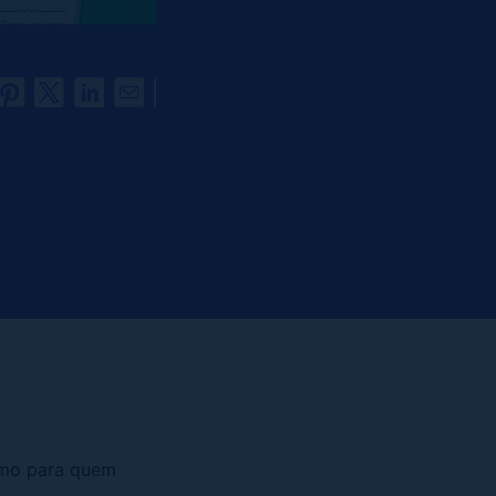
smo para quem