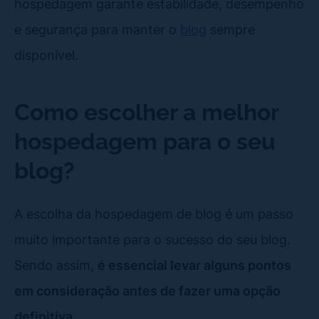
hospedagem garante estabilidade, desempenho
e segurança para manter o
blog
sempre
disponível.
Como escolher a melhor
hospedagem para o seu
blog?
A escolha da hospedagem de blog é um passo
muito importante para o sucesso do seu blog.
Sendo assim,
é essencial levar alguns pontos
em consideração antes de fazer uma opção
definitiva.