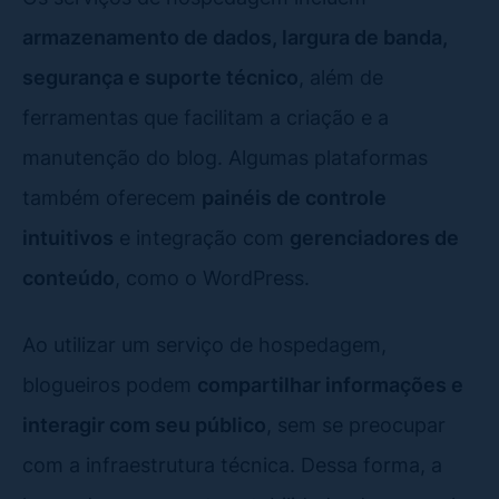
armazenamento de dados, largura de banda,
segurança e suporte técnico
, além de
ferramentas que facilitam a criação e a
manutenção do blog. Algumas plataformas
também oferecem
painéis de controle
intuitivos
e integração com
gerenciadores de
conteúdo
, como o WordPress.
Ao utilizar um serviço de hospedagem,
blogueiros podem
compartilhar informações e
interagir com seu público
, sem se preocupar
com a infraestrutura técnica. Dessa forma, a