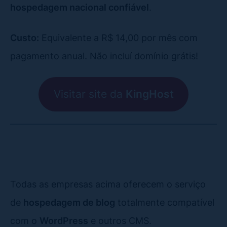
hospedagem nacional confiável
.
Custo:
Equivalente a R$ 14,00 por mês com
pagamento anual. Não incluí domínio grátis!
Visitar site da
KingHost
Todas as empresas acima oferecem o serviço
de
hospedagem de blog
totalmente compatível
com o
WordPress
e outros CMS.