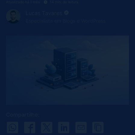
Atualizado há 1 mês
14 min. de leitura
Lucas Tavares
Especialista em Blogs e WordPress
Compartilhe: