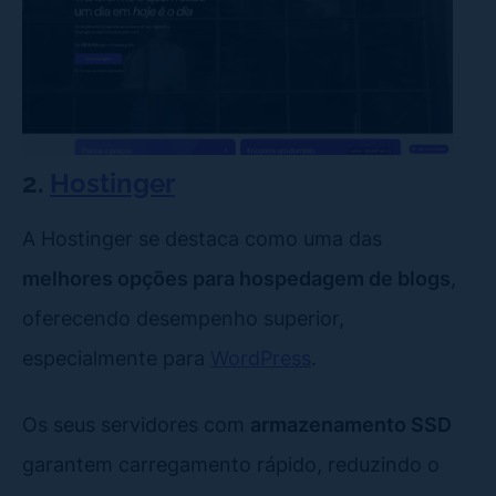
2.
Hostinger
A Hostinger se destaca como uma das
melhores opções para hospedagem de blogs
,
oferecendo desempenho superior,
especialmente para
WordPress
.
Os seus servidores com
armazenamento SSD
garantem carregamento rápido, reduzindo o