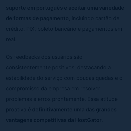
suporte em português e aceitar uma variedade
de formas de pagamento
, incluindo cartão de
crédito, PIX, boleto bancário e pagamentos em
real.
Os feedbacks dos usuários são
consistentemente positivos, destacando a
estabilidade do serviço com poucas quedas e o
compromisso da empresa em resolver
problemas e erros prontamente. Essa atitude
proativa
é definitivamente uma das grandes
vantagens competitivas da HostGator
.