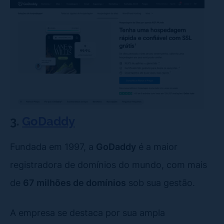
3.
GoDaddy
Fundada em 1997, a
GoDaddy
é a maior
registradora de domínios do mundo, com mais
de
67 milhões de domínios
sob sua gestão.
A empresa se destaca por sua ampla