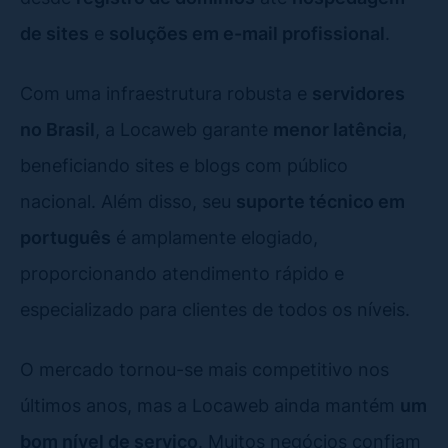
de sites
e
soluções em e-mail profissional
.
Com uma infraestrutura robusta e
servidores
no Brasil
, a Locaweb garante
menor latência
,
beneficiando sites e blogs com público
nacional. Além disso, seu
suporte técnico em
português
é amplamente elogiado,
proporcionando atendimento rápido e
especializado para clientes de todos os níveis.
O mercado tornou-se mais competitivo nos
últimos anos, mas a Locaweb ainda mantém
um
bom nível de serviço
. Muitos negócios confiam