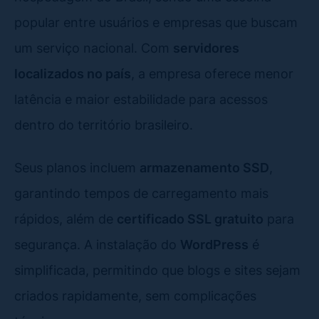
popular entre usuários e empresas que buscam
um serviço nacional. Com
servidores
localizados no país
, a empresa oferece menor
latência e maior estabilidade para acessos
dentro do território brasileiro.
Seus planos incluem
armazenamento SSD
,
garantindo tempos de carregamento mais
rápidos, além de
certificado SSL gratuito
para
segurança. A instalação do
WordPress
é
simplificada, permitindo que blogs e sites sejam
criados rapidamente, sem complicações