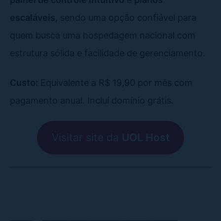
escaláveis
, sendo uma opção confiável para
quem busca uma hospedagem nacional com
estrutura sólida e facilidade de gerenciamento.
Custo:
Equivalente a R$ 19,90 por mês com
pagamento anual. Incluí domínio grátis.
Visitar site da
UOL Host