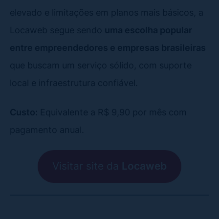
elevado e limitações em planos mais básicos, a
Locaweb segue sendo
uma escolha popular
entre empreendedores e empresas brasileiras
que buscam um serviço sólido, com suporte
local e infraestrutura confiável.
Custo:
Equivalente a R$ 9,90 por mês com
pagamento anual.
Visitar site da
Locaweb