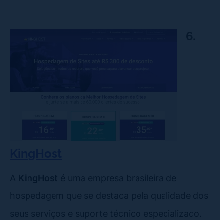
6.
KingHost
A
KingHost
é uma empresa brasileira de
hospedagem que se destaca pela qualidade dos
seus serviços e suporte técnico especializado.