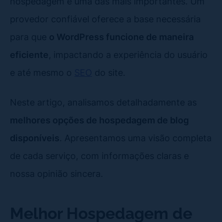
hospedagem é uma das mais importantes. Um
provedor confiável oferece a base necessária
para que
o WordPress funcione de maneira
eficiente
, impactando a experiência do usuário
e até mesmo o
SEO
do site.
Neste artigo, analisamos detalhadamente as
melhores opções de hospedagem de blog
disponíveis
. Apresentamos uma visão completa
de cada serviço, com informações claras e
nossa opinião sincera.
Melhor Hospedagem de