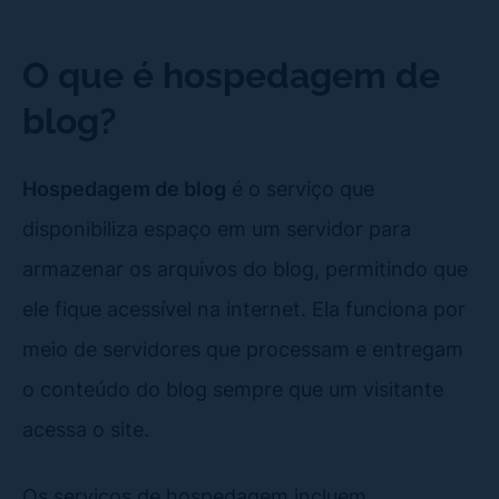
O que é hospedagem de
blog?
Hospedagem de blog
é o serviço que
disponibiliza espaço em um servidor para
armazenar os arquivos do blog, permitindo que
ele fique acessível na internet. Ela funciona por
meio de servidores que processam e entregam
o conteúdo do blog sempre que um visitante
acessa o site.
Os serviços de hospedagem incluem