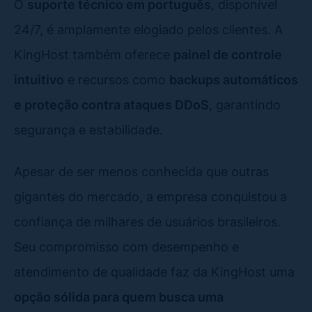
O
suporte técnico em português
, disponível
24/7, é amplamente elogiado pelos clientes. A
KingHost também oferece
painel de controle
intuitivo
e recursos como
backups automáticos
e proteção contra ataques DDoS
, garantindo
segurança e estabilidade.
Apesar de ser menos conhecida que outras
gigantes do mercado, a empresa conquistou a
confiança de milhares de usuários brasileiros.
Seu compromisso com desempenho e
atendimento de qualidade faz da KingHost uma
opção sólida para quem busca uma