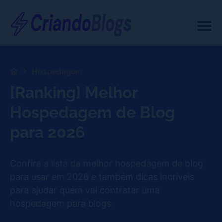
Hospedagem
[Ranking] Melhor
Hospedagem de Blog
para 2026
Confira a lista da melhor hospedagem de blog
para usar em 2026 e também dicas incríveis
para ajudar quem vai contratar uma
hospedagem para blogs.