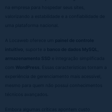
na empresa para hospedar seus sites,
valorizando a estabilidade e a confiabilidade de
uma plataforma nacional.
A Locaweb oferece um
painel de controle
intuitivo
, suporte a
banco de dados MySQL
,
armazenamento SSD
e integração simplificada
com
WordPress
. Essas características tornam a
experiência de gerenciamento mais acessível,
mesmo para quem não possui conhecimentos
técnicos avançados.
Embora algumas críticas apontem custo