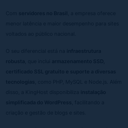
Com
servidores no Brasil
, a empresa oferece
menor latência e maior desempenho para sites
voltados ao público nacional.
O seu diferencial está na
infraestrutura
robusta
, que inclui
armazenamento SSD,
certificado SSL gratuito e suporte a diversas
tecnologias
, como PHP, MySQL e Node.js. Além
disso, a KingHost disponibiliza
instalação
simplificada do WordPress
, facilitando a
criação e gestão de blogs e sites.