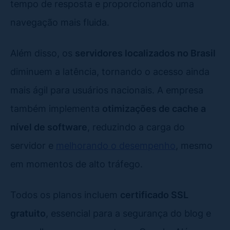
tempo de resposta e proporcionando uma
navegação mais fluida.
Além disso, os
servidores localizados no Brasil
diminuem a latência, tornando o acesso ainda
mais ágil para usuários nacionais. A empresa
também implementa
otimizações de cache a
nível de software
, reduzindo a carga do
servidor e
melhorando o desempenho
, mesmo
em momentos de alto tráfego.
Todos os planos incluem
certificado SSL
gratuito
, essencial para a segurança do blog e