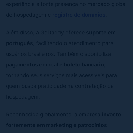
experiência e forte presença no mercado global
de hospedagem e
registro de domínios
.
Além disso, a GoDaddy oferece
suporte em
português
, facilitando o atendimento para
usuários brasileiros. Também disponibiliza
pagamentos em real e boleto bancário
,
tornando seus serviços mais acessíveis para
quem busca praticidade na contratação da
hospedagem.
Reconhecida globalmente, a empresa
investe
fortemente em marketing e patrocínios