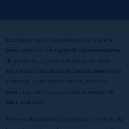
Escolher a
melhor hospedagem de blog
é um
passo essencial para
garantir um desempenho
de qualidade
, com velocidade, estabilidade e
segurança. Essa decisão influencia diretamente
o sucesso do seu projeto online, evitando
problemas comuns associados a serviços de
baixa qualidade.
Entre as
etapas para
criar um blog
, a seleção da