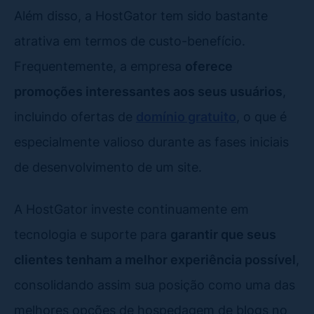
Além disso, a HostGator tem sido bastante
atrativa em termos de custo-benefício.
Frequentemente, a empresa
oferece
promoções interessantes aos seus usuários
,
incluindo ofertas de
domínio gratuito
, o que é
especialmente valioso durante as fases iniciais
de desenvolvimento de um site.
A HostGator investe continuamente em
tecnologia e suporte para
garantir que seus
clientes tenham a melhor experiência possível
,
consolidando assim sua posição como uma das
melhores opções de hospedagem de blogs no