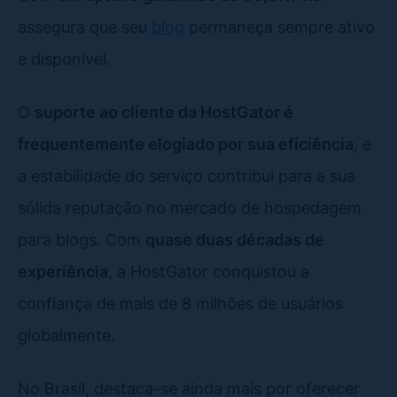
assegura que seu
blog
permaneça sempre ativo
e disponível.
O
suporte ao cliente da HostGator é
frequentemente elogiado por sua eficiência
, e
a estabilidade do serviço contribui para a sua
sólida reputação no mercado de hospedagem
para blogs. Com
quase duas décadas de
experiência
, a HostGator conquistou a
confiança de mais de 8 milhões de usuários
globalmente.
No Brasil, destaca-se ainda mais por oferecer