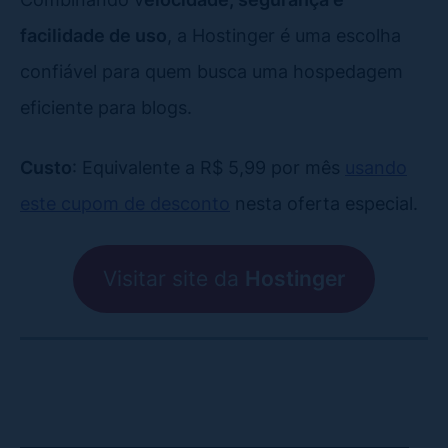
facilidade de uso
, a Hostinger é uma escolha
confiável para quem busca uma hospedagem
eficiente para blogs.
Custo
: Equivalente a R$ 5,99 por mês
usando
este cupom de desconto
nesta oferta especial.
Visitar site da
Hostinger