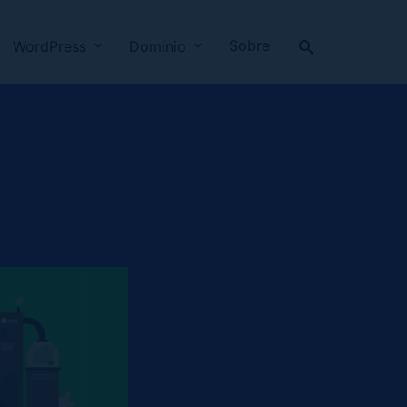
Sobre
WordPress
Domínio