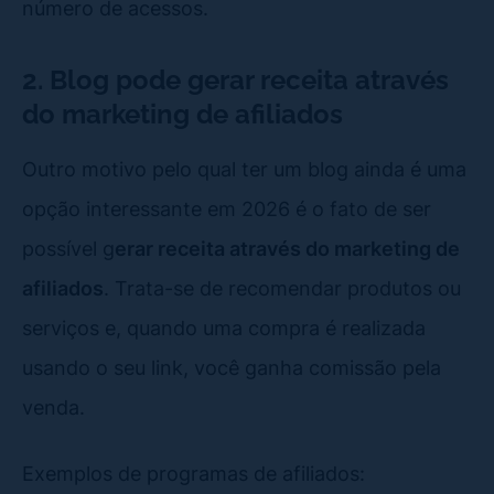
número de acessos.
2. Blog pode gerar receita através
do marketing de afiliados
Outro motivo pelo qual ter um blog ainda é uma
opção interessante em 2026 é o fato de ser
possível g
erar receita através do marketing de
afiliados
. Trata-se de recomendar produtos ou
serviços e, quando uma compra é realizada
usando o seu link, você ganha comissão pela
venda.
Exemplos de programas de afiliados: