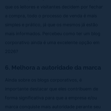
que os leitores e visitantes decidem por fechar
a compra, todo o processo de venda é mais
simples e prático, já que os mesmos já estão
mais informados. Percebeu como ter um blog
corporativo ainda é uma excelente opção em
2026?
6. Melhora a autoridade da marca
Ainda sobre os blogs corporativos, é
importante destacar que eles contribuem de
forma significativa para que a empresa e/ou
marca conquiste mais autoridade perante seu