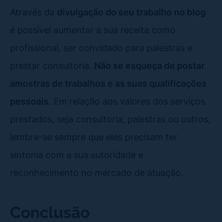
Através da
divulgação do seu trabalho no blog
é possível aumentar a sua receita como
profissional, ser convidado para palestras e
prestar consultoria.
Não se esqueça de postar
amostras de trabalhos e as suas qualificações
pessoais
. Em relação aos valores dos serviços
prestados, seja consultoria, palestras ou outros,
lembre-se sempre que eles precisam ter
sintonia com a sua autoridade e
reconhecimento no mercado de atuação.
Conclusão