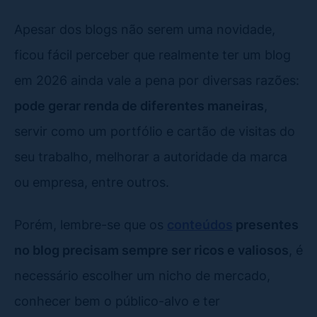
Apesar dos blogs não serem uma novidade,
ficou fácil perceber que realmente ter um blog
em 2026 ainda vale a pena por diversas razões:
pode gerar renda de diferentes maneiras
,
servir como um portfólio e cartão de visitas do
seu trabalho, melhorar a autoridade da marca
ou empresa, entre outros.
Porém, lembre-se que os
conteúdos
presentes
no blog precisam sempre ser ricos e valiosos
, é
necessário escolher um nicho de mercado,
conhecer bem o público-alvo e ter