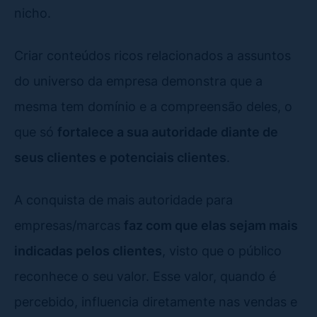
nicho.
Criar conteúdos ricos relacionados a assuntos
do universo da empresa demonstra que a
mesma tem domínio e a compreensão deles, o
que só
fortalece a sua autoridade diante de
seus clientes e potenciais clientes
.
A conquista de mais autoridade para
empresas/marcas
faz com que elas sejam mais
indicadas pelos clientes
, visto que o público
reconhece o seu valor. Esse valor, quando é
percebido, influencia diretamente nas vendas e