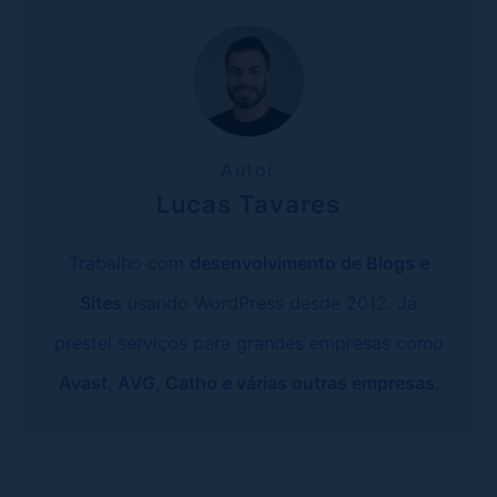
Autor
Lucas Tavares
Trabalho com
desenvolvimento de Blogs e
Sites
usando WordPress desde 2012. Já
prestei serviços para grandes empresas como
Avast, AVG, Catho e várias outras empresas
.