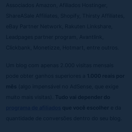
Associados Amazon, Afiliados Hostinger,
ShareASale Affiliates, Shopify, Thirsty Affiliates,
eBay Partner Network, Rakuten Linkshare,
Leadpages partner program, Avantlink,
Clickbank, Monetizze, Hotmart, entre outros.
Um blog com apenas 2.000 visitas mensais
pode obter ganhos superiores a
1.000 reais por
mês
(algo impensável no AdSense, que exige
muito mais visitas).
Tudo vai depender do
programa de afiliados
que você escolher
e da
quantidade de conversões dentro do seu blog.