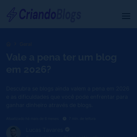
Geral
Vale a pena ter um blog
em 2026?
Descubra se blogs ainda valem a pena em 2026
e as dificuldades que você pode enfrentar para
ganhar dinheiro através de blogs.
Atualizado há mais de 6 meses
7 min. de leitura
Lucas Tavares