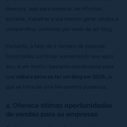
diversos, seja para comprar, se informar,
entreter, trabalhar e até mesmo gerar receita e
compartilhar conteúdo por meio de um blog.
Portanto, o fato de o número de pessoas
conectadas continuar aumentando ano após
ano, é um motivo bastante convincente para
que
valha a pena se ter um blog em 2026
, já
que se trata de uma ferramenta poderosa.
4. Oferece ótimas oportunidades
de vendas para as empresas