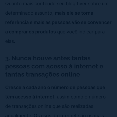
Quanto mais conteúdo seu blog tiver sobre um
determinado assunto,
mais ele se torna
referência e mais as pessoas vão se convencer
a comprar os produtos
que você indicar para
elas.
3. Nunca houve antes tantas
pessoas com acesso à internet e
tantas transações online
Cresce a cada ano o número de pessoas que
têm acesso à internet
, assim como o número
de transações online que são realizadas
anualmente. Os usos da internet são os mais