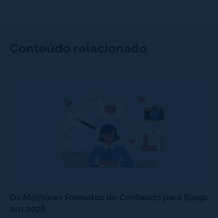
Conteúdo relacionado
Os Melhores Formatos de Conteúdo para Blogs
em 2026