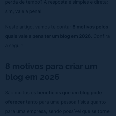
perda de tempo? A resposta é simples e direta:
sim, vale a pena!
Neste artigo, vamos te contar
8 motivos pelos
quais vale a pena ter um blog em 2026
. Confira
a seguir!
8 motivos para criar um
blog em 2026
São muitos os
benefícios que um blog pode
oferecer
tanto para uma pessoa física quanto
para uma empresa, sendo possível que se torne