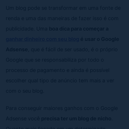
Um blog pode se transformar em uma fonte de
renda e uma das maneiras de fazer isso é com
publicidade. Uma
boa dica para começar a
ganhar dinheiro com seu blog
é usar o Google
Adsense
, que é fácil de ser usado, é o próprio
Google que se responsabiliza por todo o
processo de pagamento e ainda é possível
escolher qual tipo de anúncio tem mais a ver
com o seu blog.
Para conseguir maiores ganhos com o Google
Adsense você
precisa ter um blog de nicho
.
Quanto mais focado em um determinado