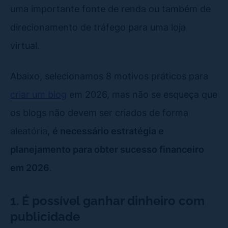
uma importante fonte de renda ou também de
direcionamento de tráfego para uma loja
virtual.
Abaixo, selecionamos 8 motivos práticos para
criar um blog
em 2026, mas não se esqueça que
os blogs não devem ser criados de forma
aleatória,
é necessário estratégia e
planejamento para obter sucesso financeiro
em 2026
.
1. É possível ganhar dinheiro com
publicidade