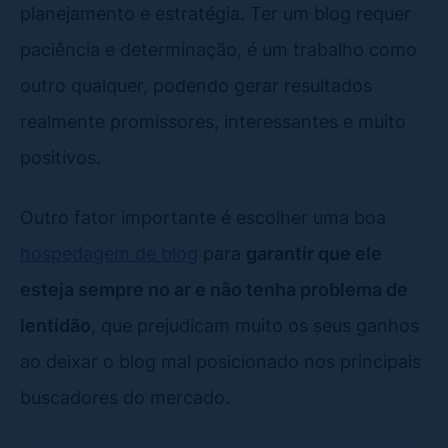
planejamento e estratégia. Ter um blog requer
paciência e determinação, é um trabalho como
outro qualquer, podendo gerar resultados
realmente promissores, interessantes e muito
positivos.
Outro fator importante é escolher uma boa
hospedagem de blog
para
garantir que ele
esteja sempre no ar e não tenha problema de
lentidão
, que prejudicam muito os seus ganhos
ao deixar o blog mal posicionado nos principais
buscadores do mercado.