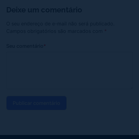
Deixe um comentário
O seu endereço de e-mail não será publicado.
Campos obrigatórios são marcados com
*
Seu comentário
*