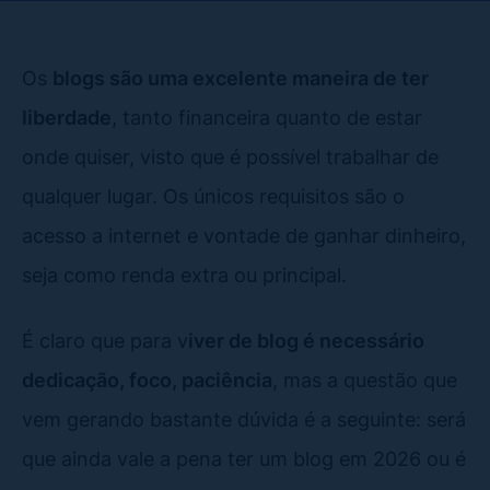
Os
blogs são uma excelente maneira de ter
liberdade
, tanto financeira quanto de estar
onde quiser, visto que é possível trabalhar de
qualquer lugar. Os únicos requisitos são o
acesso a internet e vontade de ganhar dinheiro,
seja como renda extra ou principal.
É claro que para v
iver de blog é necessário
dedicação, foco, paciência
, mas a questão que
vem gerando bastante dúvida é a seguinte: será
que ainda vale a pena ter um blog em 2026 ou é