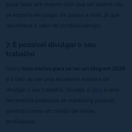
pode fazer até mesmo com que um cliente não
se importe em pagar um pouco a mais, já que
reconhece o valor do produto/serviço.
7. É possível divulgar o seu
trabalho
Outro
bom motivo para se ter um blog em 2026
é o fato de ser uma excelente maneira de
divulgar o seu trabalho. Ou seja, o
blog
é uma
ferramenta poderosa de marketing pessoal,
servindo como um cartão de visitas
profissional.