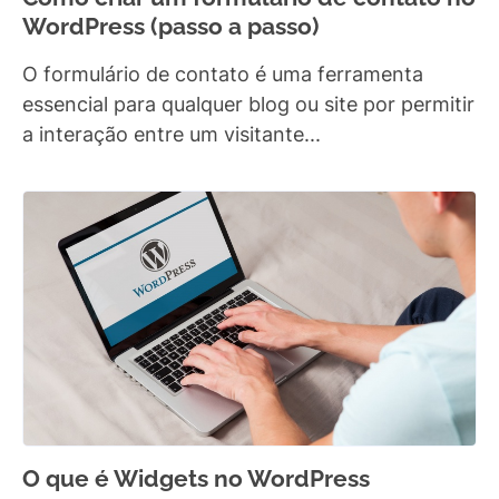
WordPress (passo a passo)
O formulário de contato é uma ferramenta
essencial para qualquer blog ou site por permitir
a interação entre um visitante...
O que é Widgets no WordPress