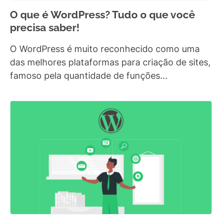
O que é WordPress? Tudo o que você
precisa saber!
O WordPress é muito reconhecido como uma
das melhores plataformas para criação de sites,
famoso pela quantidade de funções...