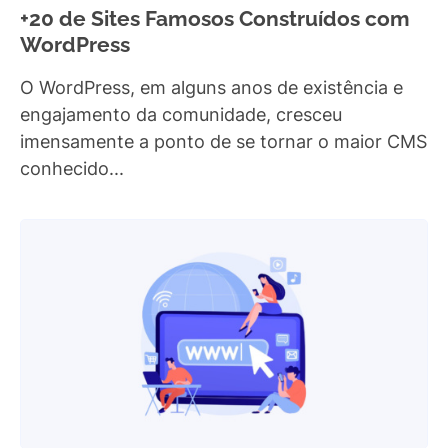
+20 de Sites Famosos Construídos com
WordPress
O WordPress, em alguns anos de existência e
engajamento da comunidade, cresceu
imensamente a ponto de se tornar o maior CMS
conhecido...