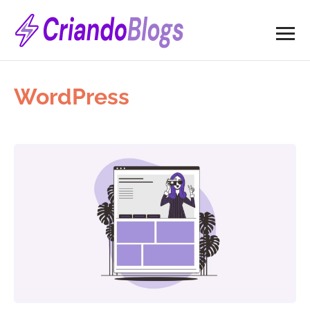
WordPress