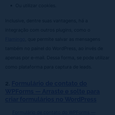
Ou utilizar cookies.
Inclusive, dentre suas vantagens, há a
integração com outros plugins, como o
Flamingo
, que permite salvar as mensagens
também no painel do WordPress, ao invés de
apenas por e-mail. Dessa forma, se pode utilizar
como plataforma para captura de leads.
2.
Formulário de contato do
WPForms — Arraste e solte para
criar formulários no WordPress
Formulário de contato do WPForms —