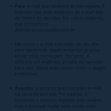
Para
: e-mail que receberá as mensagens. É
indicado que esse endereço de e-mail seja
de dentro do servidor. Em outras palavras,
que contenha o
@endereçodoseusite.com.br.
De
: como o e-mail é enviado do seu site
para seu e-mail, algum endereço precisa
enviar essa mensagem. Portanto, é
utilizado um endereço próprio do servidor
para isso. Deixe esse campo como o plugin
preencheu.
Assunto
: o assunto que indicará o e-mail
na caixa de entrada. Por padrão, é
mostrado o assunto digitado pelo usuário,
mas é possível mudar essa opção caso