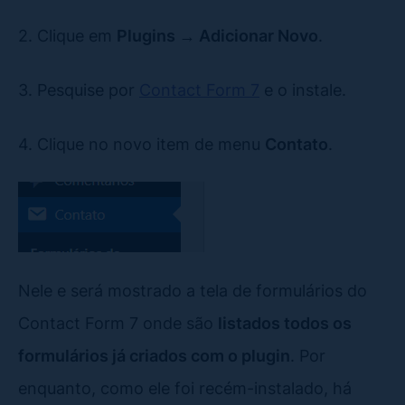
2. Clique em
Plugins → Adicionar Novo
.
3. Pesquise por
Contact Form 7
e o instale.
4. Clique no novo item de menu
Contato
.
Nele e será mostrado a tela de formulários do
Contact Form 7 onde são
listados todos os
formulários já criados com o plugin
. Por
enquanto, como ele foi recém-instalado, há