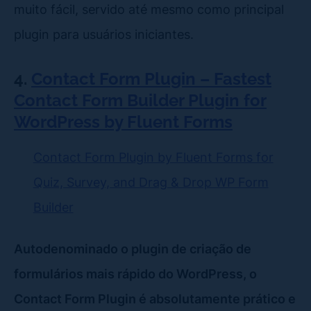
muito fácil, servido até mesmo como principal
plugin para usuários iniciantes.
4.
Contact Form Plugin – Fastest
Contact Form Builder Plugin for
WordPress by Fluent Forms
Contact Form Plugin by Fluent Forms for
Quiz, Survey, and Drag & Drop WP Form
Builder
Autodenominado o plugin de criação de
formulários mais rápido do WordPress, o
Contact Form Plugin é absolutamente prático e