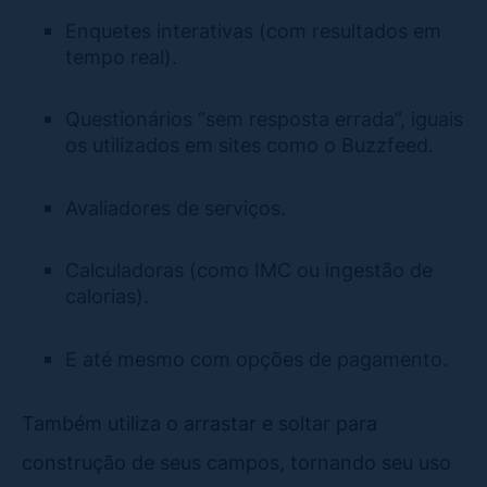
Enquetes interativas (com resultados em
tempo real).
Questionários “sem resposta errada”, iguais
os utilizados em sites como o Buzzfeed.
Avaliadores de serviços.
Calculadoras (como IMC ou ingestão de
calorias).
E até mesmo com opções de pagamento.
Também utiliza o arrastar e soltar para
construção de seus campos, tornando seu uso