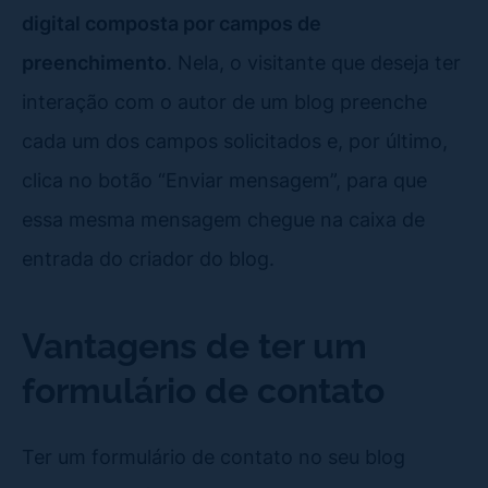
digital composta por campos de
preenchimento
. Nela, o visitante que deseja ter
interação com o autor de um blog preenche
cada um dos campos solicitados e, por último,
clica no botão “Enviar mensagem”, para que
essa mesma mensagem chegue na caixa de
entrada do criador do blog.
Vantagens de ter um
formulário de contato
Ter um formulário de contato no seu blog