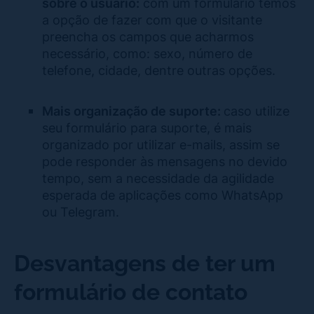
sobre o usuário:
com um formulário temos
a opção de fazer com que o visitante
preencha os campos que acharmos
necessário, como: sexo, número de
telefone, cidade, dentre outras opções.
Mais organização de suporte:
caso utilize
seu formulário para suporte, é mais
organizado por utilizar e-mails, assim se
pode responder às mensagens no devido
tempo, sem a necessidade da agilidade
esperada de aplicações como WhatsApp
ou Telegram.
Desvantagens de ter um
formulário de contato