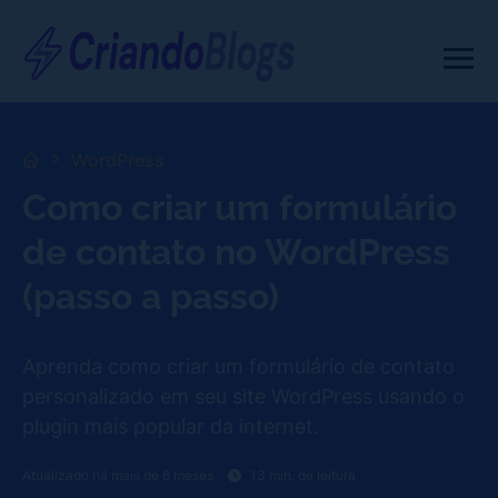
WordPress
Como criar um formulário
de contato no WordPress
(passo a passo)
Aprenda como criar um formulário de contato
personalizado em seu site WordPress usando o
plugin mais popular da internet.
Atualizado há mais de 6 meses
13 min. de leitura