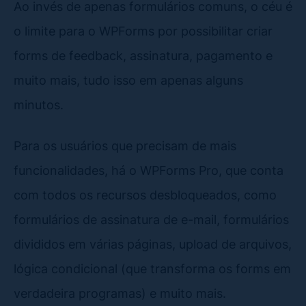
Ao invés de apenas formulários comuns, o céu é
o limite para o WPForms por possibilitar criar
forms de feedback, assinatura, pagamento e
muito mais, tudo isso em apenas alguns
minutos.
Para os usuários que precisam de mais
funcionalidades, há o WPForms Pro, que conta
com todos os recursos desbloqueados, como
formulários de assinatura de e-mail, formulários
divididos em várias páginas, upload de arquivos,
lógica condicional (que transforma os forms em
verdadeira programas) e muito mais.