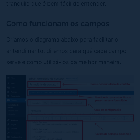
tranquilo que é bem fácil de entender.
Como funcionam os campos
Criamos o diagrama abaixo para facilitar o
entendimento, diremos para quê cada campo
serve e como utilizá-los da melhor maneira.