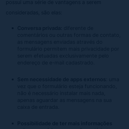
possui uma série de vantagens a serem
consideradas, são elas:
Conversa privada:
diferente de
comentários ou outras formas de contato,
as mensagens enviadas através do
formulário permitem mais privacidade por
serem efetuadas exclusivamente pelo
endereço de e-mail cadastrado.
Sem necessidade de apps externos
: uma
vez que o formulário esteja funcionando,
não é necessário instalar mais nada,
apenas aguardar as mensagens na sua
caixa de entrada.
Possibilidade de ter mais informações