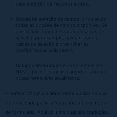
para a adição de recursos extras.
Caixas de seleção de campo:
onde estão
todas as opções de campo disponível. Se
quiser adicionar um campo de caixas de
seleção, por exemplo, basta clicar em
caixas de seleção e preencher as
configurações solicitadas.
Campos de formulário:
área textual em
HTML que indica quais campos estão no
nosso formulário atualmente.
É comum vários usuários terem dúvida do que
significa cada palavra “estranha” nos campos
de formulário. Aqui vai uma pequena tradução: