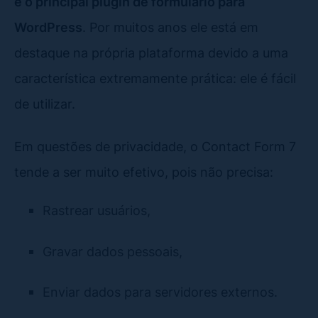
é o principal plugin de formulário para
WordPress
. Por muitos anos ele está em
destaque na própria plataforma devido a uma
característica extremamente prática: ele é fácil
de utilizar.
Em questões de privacidade, o Contact Form 7
tende a ser muito efetivo, pois não precisa:
Rastrear usuários,
Gravar dados pessoais,
Enviar dados para servidores externos.