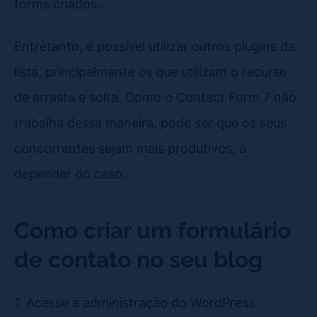
forms criados.
Entretanto, é possível utilizar outros plugins da
lista, principalmente os que utilizam o recurso
de arrasta e solta. Como o Contact Form 7 não
trabalha dessa maneira, pode ser que os seus
concorrentes sejam mais produtivos, a
depender do caso.
Como criar um formulário
de contato no seu blog
1. Acesse a administração do WordPress.