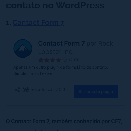
contato no WordPress
1.
Contact Form 7
O Contact Form 7, também conhecido por CF7,