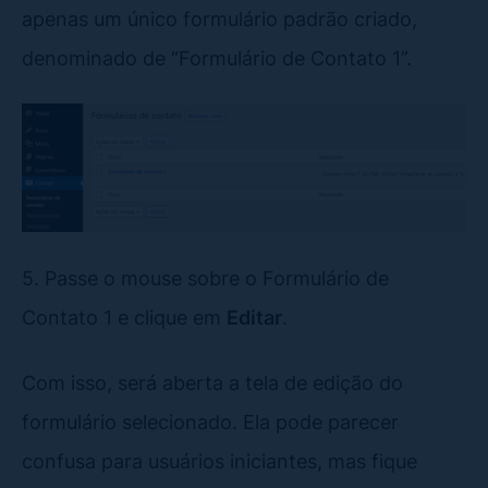
apenas um único formulário padrão criado,
denominado de “Formulário de Contato 1”.
5. Passe o mouse sobre o Formulário de
Contato 1 e clique em
Editar
.
Com isso, será aberta a tela de edição do
formulário selecionado. Ela pode parecer
confusa para usuários iniciantes, mas fique