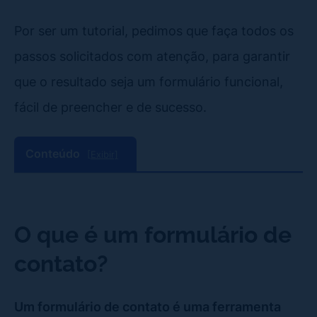
Por ser um tutorial, pedimos que faça todos os
passos solicitados com atenção, para garantir
que o resultado seja um formulário funcional,
fácil de preencher e de sucesso.
Conteúdo
[Exibir]
O que é um formulário de
contato
?
Um formulário de contato é uma ferramenta