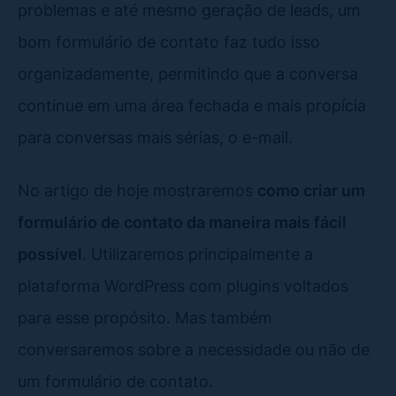
problemas e até mesmo geração de leads, um
bom formulário de contato faz tudo isso
organizadamente, permitindo que a conversa
continue em uma área fechada e mais propícia
para conversas mais sérias, o e-mail.
No artigo de hoje mostraremos
como criar um
formulário de contato da maneira mais fácil
possível
. Utilizaremos principalmente a
plataforma WordPress com plugins voltados
para esse propósito. Mas também
conversaremos sobre a necessidade ou não de
um formulário de contato.