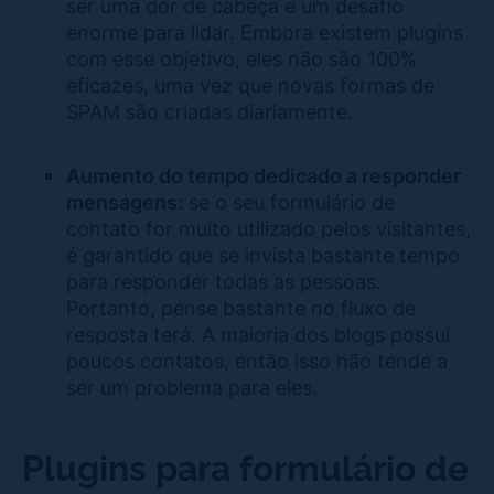
ser uma dor de cabeça e um desafio
enorme para lidar. Embora existem plugins
com esse objetivo, eles não são 100%
eficazes, uma vez que novas formas de
SPAM são criadas diariamente.
Aumento do tempo dedicado a responder
mensagens
: se o seu formulário de
contato for muito utilizado pelos visitantes,
é garantido que se invista bastante tempo
para responder todas as pessoas.
Portanto, pense bastante no fluxo de
resposta terá. A maioria dos blogs possui
poucos contatos, então isso não tende a
ser um problema para eles.
Plugins para formulário de