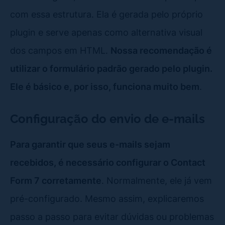
com essa estrutura. Ela é gerada pelo próprio
plugin e serve apenas como alternativa visual
dos campos em HTML.
Nossa recomendação é
utilizar o formulário padrão gerado pelo plugin.
Ele é básico e, por isso, funciona muito bem
.
Configuração do envio de e-mails
Para garantir que seus e-mails sejam
recebidos, é necessário configurar o Contact
Form 7 corretamente
. Normalmente, ele já vem
pré-configurado. Mesmo assim, explicaremos
passo a passo para evitar dúvidas ou problemas