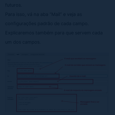
futuros.
Para isso, vá na aba “Mail” e veja as
configurações padrão de cada campo.
Explicaremos também para que servem cada
um dos campos.