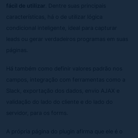
fácil de utilizar
. Dentre suas principais
características, há o de utilizar lógica
condicional inteligente, ideal para capturar
leads ou gerar verdadeiros programas em suas
páginas.
Há também como definir valores padrão nos
campos, integração com ferramentas como a
Slack, exportação dos dados, envio AJAX e
validação do lado do cliente e do lado do
servidor, para os forms.
A própria página do plugin afirma que ele é o