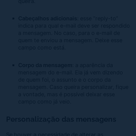
queira.
Cabeçalhos adicionais
: esse “reply-to”
indica para qual e-mail deve ser respondido
a mensagem. No caso, para o e-mail de
quem te enviou a mensagem. Deixe esse
campo como está.
Corpo da mensagem
: a aparência da
mensagem do e-mail. Ela já vem dizendo
de quem foi, o assunto e o corpo da
mensagem. Caso queira personalizar, fique
a vontade, mas é possível deixar esse
campo como já veio.
Personalização das mensagens
Se houver a necessidade de alterar as