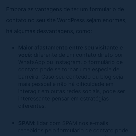
Embora as vantagens de ter um formulário de
contato no seu site WordPress sejam enormes,
há algumas desvantagens, como:
Maior afastamento entre seu visitante e
você:
diferente de um contato direto por
WhatsApp ou Instagram, o formulário de
contato pode se tornar uma espécie de
barreira. Caso seu conteúdo ou blog seja
mais pessoal e não há dificuldade em
interagir em outas redes sociais, pode ser
interessante pensar em estratégias
diferentes.
SPAM
: lidar com SPAM nos e-mails
recebidos pelo formulário de contato pode