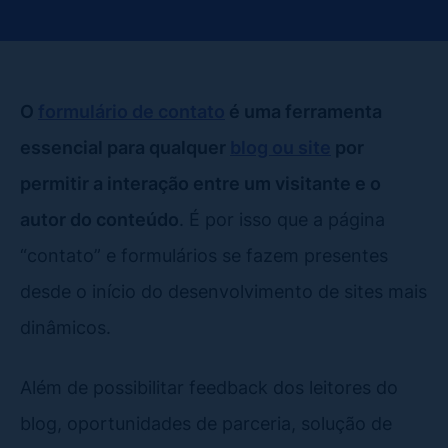
O
formulário de contato
é uma ferramenta
essencial para qualquer
blog ou site
por
permitir a interação entre um visitante e o
autor do conteúdo
. É por isso que a página
“contato” e formulários se fazem presentes
desde o início do desenvolvimento de sites mais
dinâmicos.
Além de possibilitar feedback dos leitores do
blog, oportunidades de parceria, solução de