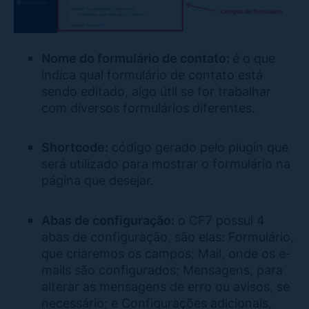
Nome do formulário de contato:
é o que
indica qual formulário de contato está
sendo editado, algo útil se for trabalhar
com diversos formulários diferentes.
Shortcode:
código gerado pelo plugin que
será utilizado para mostrar o formulário na
página que desejar.
Abas de configuração:
o CF7 possui 4
abas de configuração, são elas: Formulário,
que criaremos os campos; Mail, onde os e-
mails são configurados; Mensagens, para
alterar as mensagens de erro ou avisos, se
necessário; e Configurações adicionais,