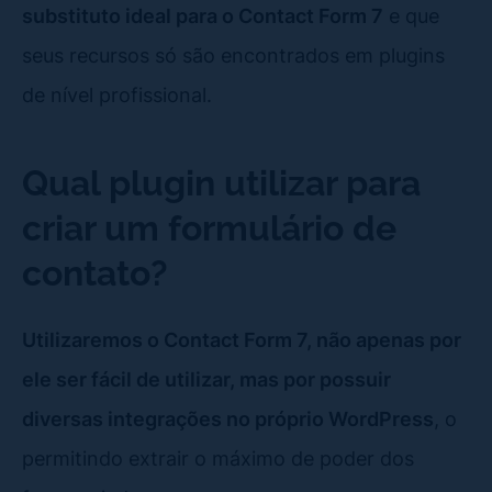
substituto ideal para o Contact Form 7
e que
seus recursos só são encontrados em plugins
de nível profissional.
Qual plugin utilizar para
criar um formulário de
contato?
Utilizaremos o Contact Form 7, não apenas por
ele ser fácil de utilizar, mas por possuir
diversas integrações no próprio WordPress
, o
permitindo extrair o máximo de poder dos