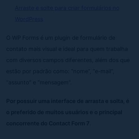
Arraste e solte para criar formulários no
WordPress
O WP Forms é um plugin de formulário de
contato mais visual e ideal para quem trabalha
com diversos campos diferentes, além dos que
estão por padrão como: “nome”, “e-mail”,
“assunto” e “mensagem”.
Por possuir uma interface de arrasta e solta, é
o preferido de muitos usuários e o principal
concorrente do Contact Form 7
.