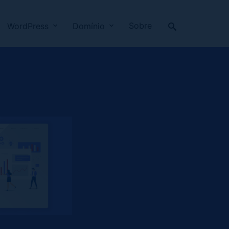
Sobre
WordPress
Domínio