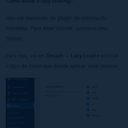
Como ativar o lazy loading?
Isso vai depender do plugin de otimização
instalado. Para esse tutorial, optamos pelo
Smush.
Para isso, vá em
Smush → Lazy Load
e acionar
o tipo de mídia que deseja aplicar esse recurso.