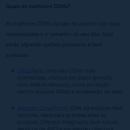
Quais as melhores CDNs?
As melhores CDNs variam de acordo com suas
necessidades e o tamanho do seu site. Aqui
estão algumas opções populares e bem
avaliadas:
Cloudflare
: Uma das CDNs mais
conhecidas, oferece um plano gratuito
com muitos recursos, como proteção
contra ataques DDoS e aceleração de sites.
Amazon CloudFront
: CDN da Amazon Web
Services, ideal para grandes sites ou
projetos. Oferece integração com outros
serviços da AWS e excelente cobertura