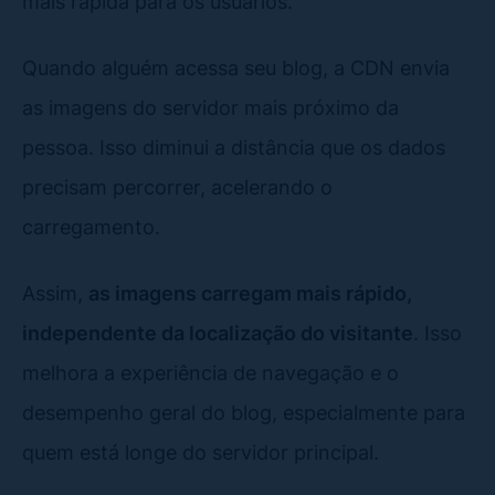
mais rápida para os usuários.
Quando alguém acessa seu blog, a CDN envia
as imagens do servidor mais próximo da
pessoa. Isso diminui a distância que os dados
precisam percorrer, acelerando o
carregamento.
Assim,
as imagens carregam mais rápido,
independente da localização do visitante
. Isso
melhora a experiência de navegação e o
desempenho geral do blog, especialmente para
quem está longe do servidor principal.