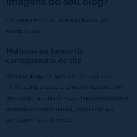
imagens do seu blog?
Por vários motivos, os mais citados, por
exemplo, são:
Melhoria no tempo de
carregamento do site
Otimizar imagens faz o
site carregar mais
rápido
porque reduz o tamanho dos arquivos
sem perder qualidade visual.
Imagens menores
consomem menos dados
, permitindo que
carreguem mais depressa.