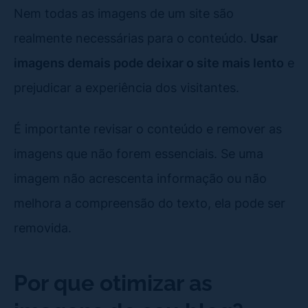
Nem todas as imagens de um site são
realmente necessárias para o conteúdo.
Usar
imagens demais pode deixar o site mais lento
e
prejudicar a experiência dos visitantes.
É importante revisar o conteúdo e remover as
imagens que não forem essenciais. Se uma
imagem não acrescenta informação ou não
melhora a compreensão do texto, ela pode ser
removida.
Por que otimizar as