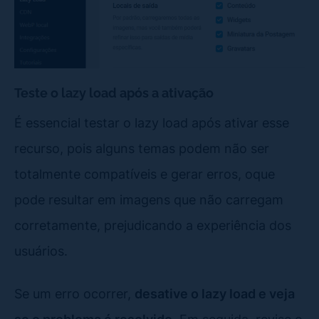
Teste o lazy load após a ativação
É essencial testar o lazy load após ativar esse
recurso, pois alguns temas podem não ser
totalmente compatíveis e gerar erros, oque
pode resultar em imagens que não carregam
corretamente, prejudicando a experiência dos
usuários.
Se um erro ocorrer,
desative o lazy load e veja