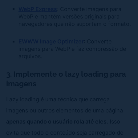
WebP Express
: Converte imagens para
WebP e mantém versões originais para
navegadores que não suportam o formato.
EWWW Image Optimizer
: Converte
imagens para WebP e faz compressão de
arquivos.
3. Implemente o lazy loading para
imagens
Lazy loading é uma técnica que carrega
imagens ou outros elementos de uma página
apenas quando o usuário rola até eles
. Isso
evita que todo o conteúdo seja carregado de