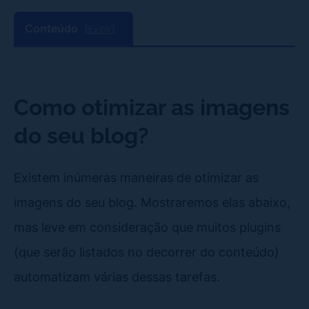
Conteúdo
[Exibir]
Como otimizar as imagens
do seu blog?
Existem inúmeras maneiras de otimizar as
imagens do seu blog. Mostraremos elas abaixo,
mas leve em consideração que muitos plugins
(que serão listados no decorrer do conteúdo)
automatizam várias dessas tarefas.