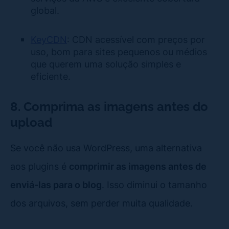
global.
KeyCDN
: CDN acessível com preços por
uso, bom para sites pequenos ou médios
que querem uma solução simples e
eficiente.
8. Comprima as imagens antes do
upload
Se você não usa WordPress, uma alternativa
aos plugins é
comprimir as imagens antes de
enviá-las para o blog
. Isso diminui o tamanho
dos arquivos, sem perder muita qualidade.