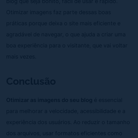
blog que seja bonito, fácil de usar e rápido.
Otimizar imagens faz parte dessas boas
práticas porque deixa o site mais eficiente e
agradável de navegar, o que ajuda a criar uma
boa experiência para o visitante, que vai voltar
mais vezes.
Conclusão
Otimizar as imagens do seu blog
é essencial
para melhorar a velocidade, acessibilidade e a
experiência dos usuários. Ao reduzir o tamanho
dos arquivos, usar formatos eficientes como