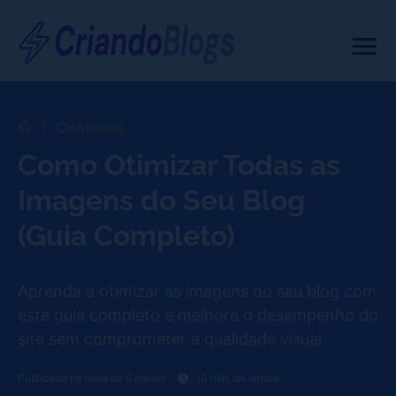
Conteúdo
Como Otimizar Todas as
Imagens do Seu Blog
(Guia Completo)
Aprenda a otimizar as imagens do seu blog com
este guia completo e melhore o desempenho do
site sem comprometer a qualidade visual.
Publicado há mais de 6 meses
10 min. de leitura