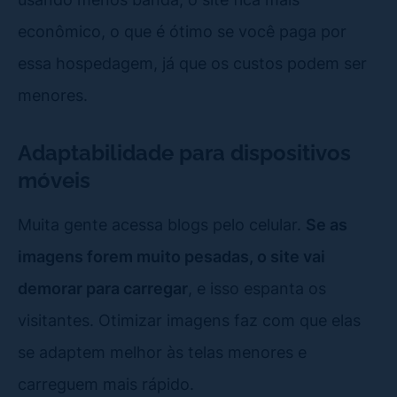
econômico, o que é ótimo se você paga por
essa hospedagem, já que os custos podem ser
menores.
Adaptabilidade para dispositivos
móveis
Muita gente acessa blogs pelo celular.
Se as
imagens forem muito pesadas, o site vai
demorar para carregar
, e isso espanta os
visitantes. Otimizar imagens faz com que elas
se adaptem melhor às telas menores e
carreguem mais rápido.