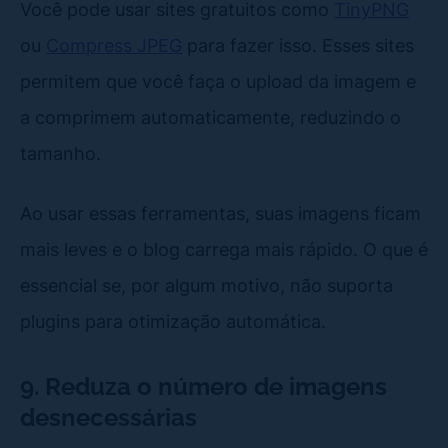
Você pode usar sites gratuitos como
TinyPNG
ou
Compress JPEG
para fazer isso. Esses sites
permitem que você faça o upload da imagem e
a comprimem automaticamente, reduzindo o
tamanho.
Ao usar essas ferramentas, suas imagens ficam
mais leves e o blog carrega mais rápido. O que é
essencial se, por algum motivo, não suporta
plugins para otimização automática.
9. Reduza o número de imagens
desnecessárias