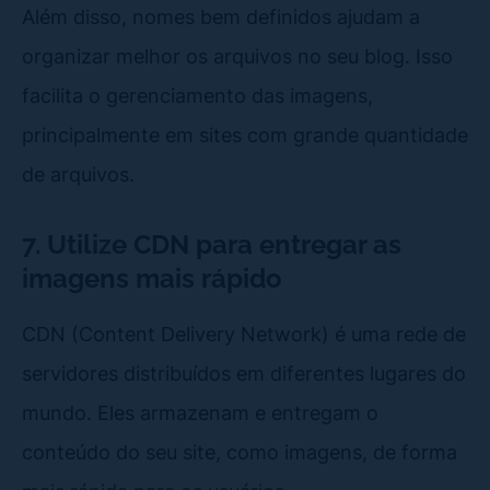
Além disso, nomes bem definidos ajudam a
organizar melhor os arquivos no seu blog. Isso
facilita o gerenciamento das imagens,
principalmente em sites com grande quantidade
de arquivos.
7. Utilize CDN para entregar as
imagens mais rápido
CDN (Content Delivery Network) é uma rede de
servidores distribuídos em diferentes lugares do
mundo. Eles armazenam e entregam o
conteúdo do seu site, como imagens, de forma