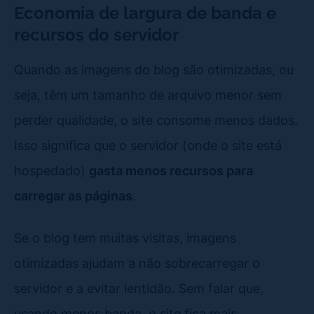
Economia de largura de banda e
recursos do servidor
Quando as imagens do blog são otimizadas, ou
seja, têm um tamanho de arquivo menor sem
perder qualidade, o site consome menos dados.
Isso significa que o servidor (onde o site está
hospedado)
gasta menos recursos para
carregar as páginas
.
Se o blog tem muitas visitas, imagens
otimizadas ajudam a não sobrecarregar o
servidor e a evitar lentidão. Sem falar que,
usando menos banda, o site fica mais