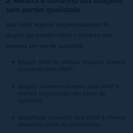
2. Reduza o tamanho das imagens
sem perder qualidade
Aqui estão algumas opções populares de
plugins que podem reduzir o tamanho das
imagens sem perder qualidade:
Smush
: Além de otimizar imagens, oferece
conversão para WebP.
Imagify
: Converte imagens para WebP e
oferece compressão sem perda de
qualidade.
ShortPixel
:
Converte para WebP e oferece
diferentes níveis de compressão.