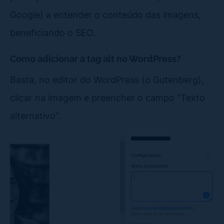
Google) a entender o conteúdo das imagens,
beneficiando o SEO.
Como adicionar a tag alt no WordPress?
Basta, no editor do WordPress (o Gutenberg),
clicar na imagem e preencher o campo “Texto
alternativo”.