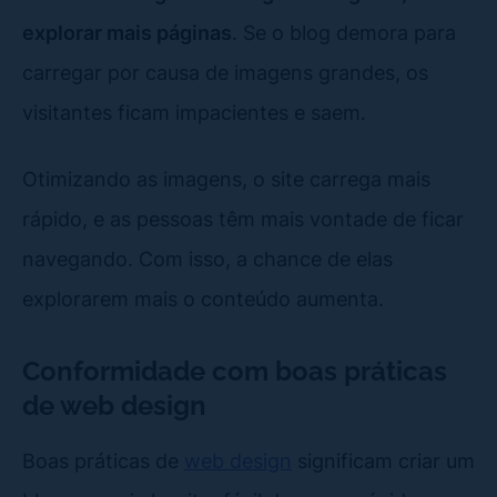
explorar mais páginas
. Se o blog demora para
carregar por causa de imagens grandes, os
visitantes ficam impacientes e saem.
Otimizando as imagens, o site carrega mais
rápido, e as pessoas têm mais vontade de ficar
navegando. Com isso, a chance de elas
explorarem mais o conteúdo aumenta.
Conformidade com boas práticas
de web design
Boas práticas de
web design
significam criar um