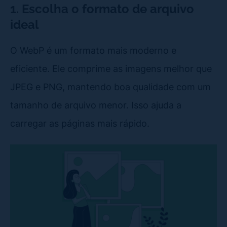
1. Escolha o formato de arquivo
ideal
O WebP é um formato mais moderno e
eficiente. Ele comprime as imagens melhor que
JPEG e PNG, mantendo boa qualidade com um
tamanho de arquivo menor. Isso ajuda a
carregar as páginas mais rápido.