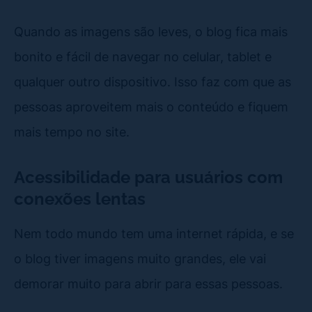
Quando as imagens são leves, o blog fica mais
bonito e fácil de navegar no celular, tablet e
qualquer outro dispositivo. Isso faz com que as
pessoas aproveitem mais o conteúdo e fiquem
mais tempo no site.
Acessibilidade para usuários com
conexões lentas
Nem todo mundo tem uma internet rápida, e se
o blog tiver imagens muito grandes, ele vai
demorar muito para abrir para essas pessoas.