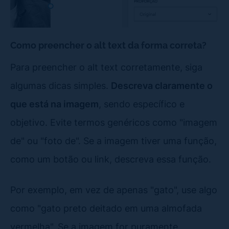
Como preencher o alt text da forma correta?
Para preencher o alt text corretamente, siga
algumas dicas simples.
Descreva claramente o
que está na imagem
, sendo específico e
objetivo. Evite termos genéricos como "imagem
de" ou "foto de". Se a imagem tiver uma função,
como um botão ou link, descreva essa função.
Por exemplo, em vez de apenas "gato", use algo
como "gato preto deitado em uma almofada
vermelha". Se a imagem for puramente