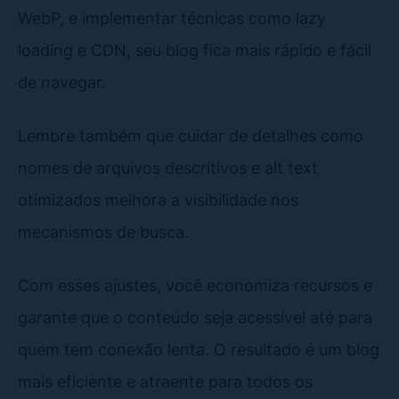
WebP, e implementar técnicas como lazy
loading e CDN, seu blog fica mais rápido e fácil
de navegar.
Lembre também que cuidar de detalhes como
nomes de arquivos descritivos e alt text
otimizados melhora a visibilidade nos
mecanismos de busca.
Com esses ajustes, você economiza recursos e
garante que o conteúdo seja acessível até para
quem tem conexão lenta. O resultado é um blog
mais eficiente e atraente para todos os