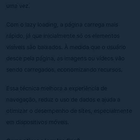
uma vez.
Com o lazy loading, a página carrega mais
rápido, já que inicialmente só os elementos
visíveis são baixados. À medida que o usuário
desce pela página, as imagens ou vídeos vão
sendo carregados, economizando recursos.
Essa técnica melhora a experiência de
navegação, reduz o uso de dados e ajuda a
otimizar o desempenho de sites, especialmente
em dispositivos móveis.