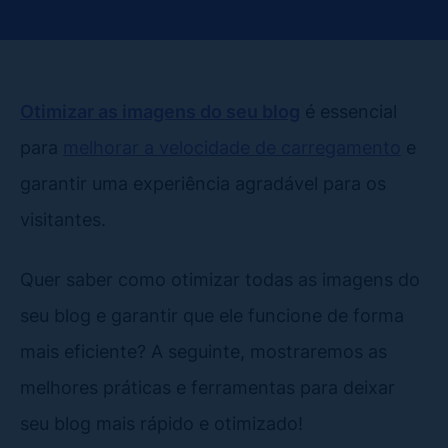
Otimizar as imagens do seu blog
é essencial
para
melhorar a velocidade de carregamento
e
garantir uma experiência agradável para os
visitantes.
Quer saber como otimizar todas as imagens do
seu blog e garantir que ele funcione de forma
mais eficiente? A seguinte, mostraremos as
melhores práticas e ferramentas para deixar
seu blog mais rápido e otimizado!