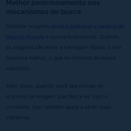
Melhor posicionamento nos
mecanismos de busca
Otimizar imagens
ajuda a melhorar o ranking do
blog no Google
e outros buscadores. Quando
as imagens são leves e carregam rápido, o site
funciona melhor, o que os motores de busca
valorizam.
Além disso, quando você usa nomes de
arquivos de imagem que têm a ver com o
conteúdo, isso também ajuda a atrair mais
visitantes.