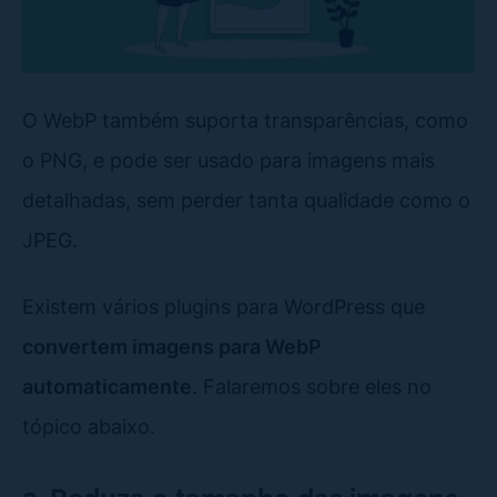
O WebP também suporta transparências, como
o PNG, e pode ser usado para imagens mais
detalhadas, sem perder tanta qualidade como o
JPEG.
Existem vários plugins para WordPress que
convertem imagens para WebP
automaticamente
. Falaremos sobre eles no
tópico abaixo.