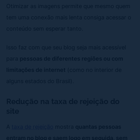
Otimizar as imagens permite que mesmo quem
tem uma conexão mais lenta consiga acessar o
conteúdo sem esperar tanto.
Isso faz com que seu blog seja mais acessível
para
pessoas de diferentes regiões ou com
limitações de internet
(como no interior de
alguns estados do Brasil).
Redução na taxa de rejeição do
site
A
taxa de rejeição
mostra
quantas pessoas
entram no blog e saem logo em seguida, sem