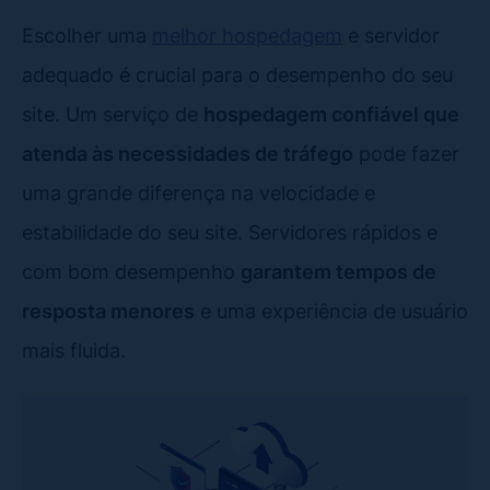
Escolher uma
melhor hospedagem
e servidor
adequado é crucial para o desempenho do seu
site. Um serviço de
hospedagem confiável que
atenda às necessidades de tráfego
pode fazer
uma grande diferença na velocidade e
estabilidade do seu site. Servidores rápidos e
com bom desempenho
garantem tempos de
resposta menores
e uma experiência de usuário
mais fluida.