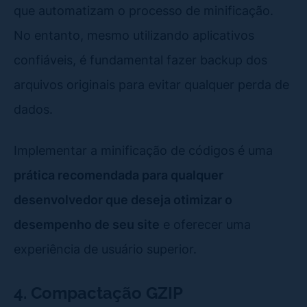
que automatizam o processo de minificação.
No entanto, mesmo utilizando aplicativos
confiáveis, é fundamental fazer backup dos
arquivos originais para evitar qualquer perda de
dados.
Implementar a minificação de códigos é uma
prática recomendada para qualquer
desenvolvedor que deseja otimizar o
desempenho de seu site
e oferecer uma
experiência de usuário superior.
4. Compactação GZIP