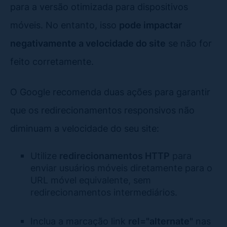
para a versão otimizada para dispositivos
móveis. No entanto, isso
pode impactar
negativamente a velocidade do site
se não for
feito corretamente.
O Google recomenda duas ações para garantir
que os redirecionamentos responsivos não
diminuam a velocidade do seu site:
Utilize
redirecionamentos HTTP
para
enviar usuários móveis diretamente para o
URL móvel equivalente, sem
redirecionamentos intermediários.
Inclua a marcação link
rel="alternate"
nas