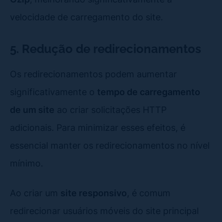
velocidade de carregamento do site.
5. Redução de redirecionamentos
Os redirecionamentos podem aumentar
significativamente o
tempo de carregamento
de um site
ao criar solicitações HTTP
adicionais. Para minimizar esses efeitos, é
essencial manter os redirecionamentos no nível
mínimo.
Ao criar um
site responsivo
, é comum
redirecionar usuários móveis do site principal