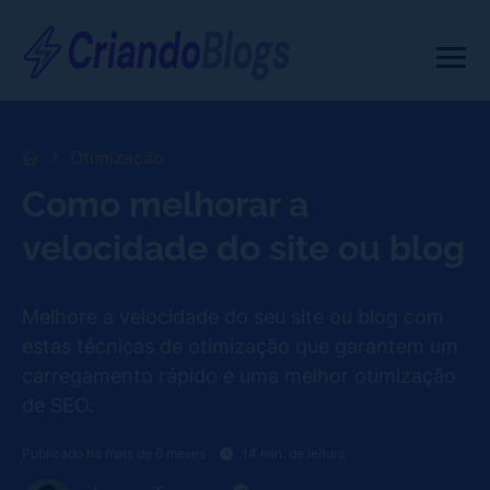
Otimização
Como melhorar a
velocidade do site ou blog
Melhore a velocidade do seu site ou blog com
estas técnicas de otimização que garantem um
carregamento rápido e uma melhor otimização
de SEO.
Publicado há mais de 6 meses
14 min. de leitura