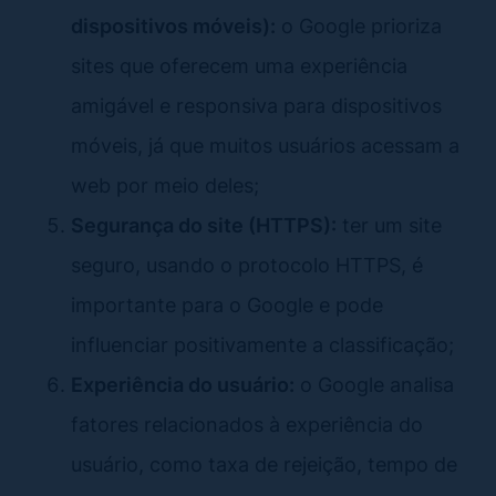
dispositivos móveis):
o Google prioriza
sites que oferecem uma experiência
amigável e responsiva para dispositivos
móveis, já que muitos usuários acessam a
web por meio deles;
Segurança do site (HTTPS):
ter um site
seguro, usando o protocolo HTTPS, é
importante para o Google e pode
influenciar positivamente a classificação;
Experiência do usuário:
o Google analisa
fatores relacionados à experiência do
usuário, como taxa de rejeição, tempo de