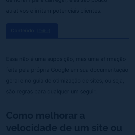
atrativos e irritam potenciais clientes.
Conteúdo
[Exibir]
Essa não é uma suposição, mas uma afirmação
feita pela própria Google em sua documentação
geral e no guia de otimização de sites, ou seja,
são regras para qualquer um seguir.
Como melhorar a
velocidade de um site ou