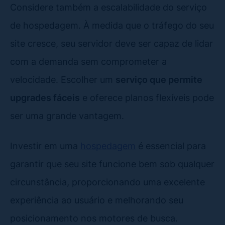
Considere também a escalabilidade do serviço
de hospedagem. À medida que o tráfego do seu
site cresce, seu servidor deve ser capaz de lidar
com a demanda sem comprometer a
velocidade. Escolher um
serviço que permite
upgrades fáceis
e oferece planos flexíveis pode
ser uma grande vantagem.
Investir em uma
hospedagem
é essencial para
garantir que seu site funcione bem sob qualquer
circunstância, proporcionando uma excelente
experiência ao usuário e melhorando seu
posicionamento nos motores de busca.