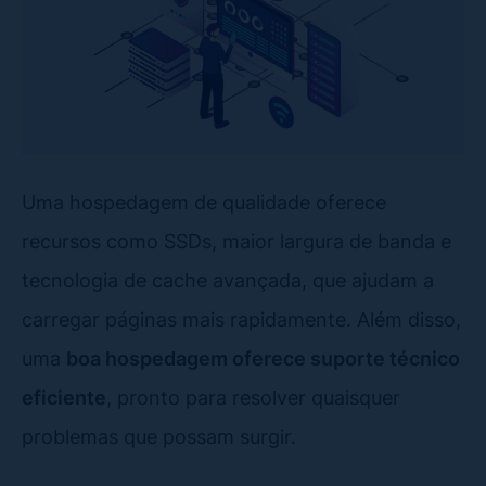
Uma hospedagem de qualidade oferece
recursos como SSDs, maior largura de banda e
tecnologia de cache avançada, que ajudam a
carregar páginas mais rapidamente. Além disso,
uma
boa hospedagem oferece suporte técnico
eficiente
, pronto para resolver quaisquer
problemas que possam surgir.