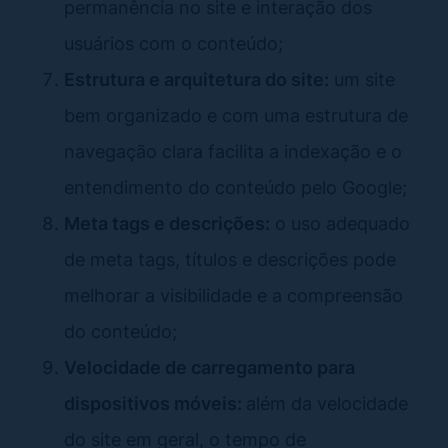
permanência no site e interação dos
usuários com o conteúdo;
Estrutura e arquitetura do site:
um site
bem organizado e com uma estrutura de
navegação clara facilita a indexação e o
entendimento do conteúdo pelo Google;
Meta tags e descrições:
o uso adequado
de meta tags, títulos e descrições pode
melhorar a visibilidade e a compreensão
do conteúdo;
Velocidade de carregamento para
dispositivos móveis:
além da velocidade
do site em geral, o tempo de