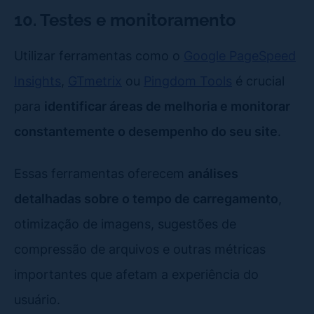
10. Testes e monitoramento
Utilizar ferramentas como o
Google PageSpeed
Insights
,
GTmetrix
ou
Pingdom Tools
é crucial
para
identificar áreas de melhoria e monitorar
constantemente o desempenho do seu site
.
Essas ferramentas oferecem
análises
detalhadas sobre o tempo de carregamento
,
otimização de imagens, sugestões de
compressão de arquivos e outras métricas
importantes que afetam a experiência do
usuário.