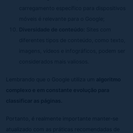
carregamento específico para dispositivos
móveis é relevante para o Google;
Diversidade de conteúdo:
Sites com
diferentes tipos de conteúdo, como texto,
imagens, vídeos e infográficos, podem ser
considerados mais valiosos.
Lembrando que o Google utiliza um
algoritmo
complexo e em constante evolução para
classificar as páginas.
Portanto, é realmente importante manter-se
atualizado com as práticas recomendadas de