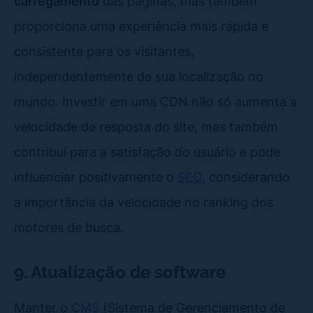
carregamento
das páginas, mas também
proporciona uma experiência mais rápida e
consistente para os visitantes,
independentemente de sua localização no
mundo. Investir em uma CDN não só aumenta a
velocidade de resposta do site, mas também
contribui para a satisfação do usuário e pode
influenciar positivamente o
SEO
, considerando
a importância da velocidade no ranking dos
motores de busca.
9. Atualização de software
Manter o
CMS
(Sistema de Gerenciamento de