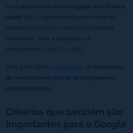
você
proporciona uma navegação mais fluida e
rápida
. Isso é especialmente importante em
dispositivos móveis e conexões de internet
mais lentas, onde a percepção de
carregamento rápido é crucial.
Para quem utiliza o
WordPress
, ele
implementa
de forma nativa o recurso de carregamento
lento de imagens
.
Critérios que também são
importantes para o Google