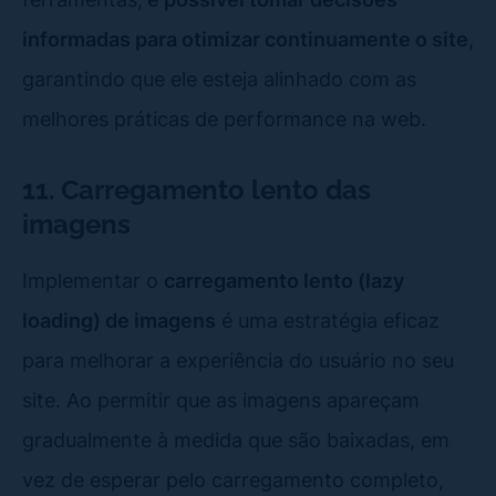
informadas para otimizar continuamente o site
,
garantindo que ele esteja alinhado com as
melhores práticas de performance na web.
11. Carregamento lento das
imagens
Implementar o
carregamento lento (lazy
loading) de imagens
é uma estratégia eficaz
para melhorar a experiência do usuário no seu
site. Ao permitir que as imagens apareçam
gradualmente à medida que são baixadas, em
vez de esperar pelo carregamento completo,