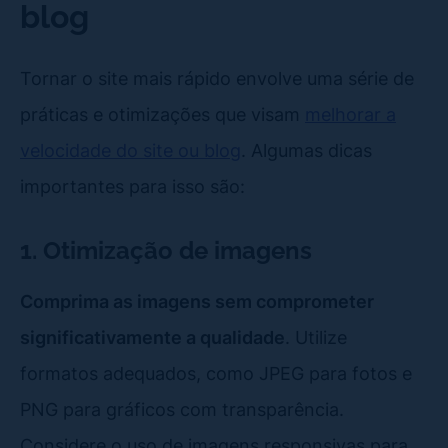
blog
Tornar o site mais rápido envolve uma série de
práticas e otimizações que visam
melhorar a
velocidade do site ou blog
. Algumas dicas
importantes para isso são:
1. Otimização de imagens
Comprima as imagens sem comprometer
significativamente a qualidade
. Utilize
formatos adequados, como JPEG para fotos e
PNG para gráficos com transparência.
Considere o uso de imagens responsivas para