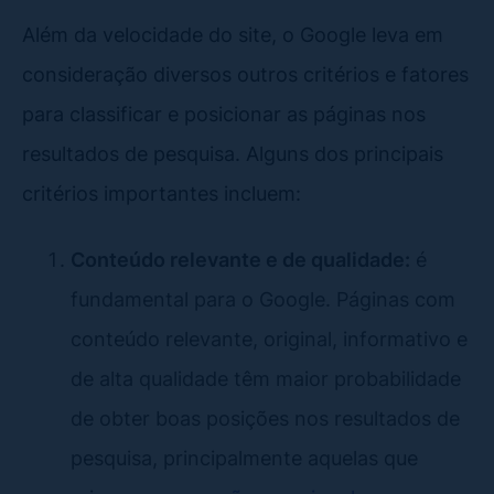
Além da velocidade do site, o Google leva em
consideração diversos outros critérios e fatores
para classificar e posicionar as páginas nos
resultados de pesquisa. Alguns dos principais
critérios importantes incluem:
Conteúdo relevante e de qualidade:
é
fundamental para o Google. Páginas com
conteúdo relevante, original, informativo e
de alta qualidade têm maior probabilidade
de obter boas posições nos resultados de
pesquisa, principalmente aquelas que