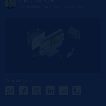
Lucas Tavares
Especialista em Blogs e WordPress
Compartilhe: