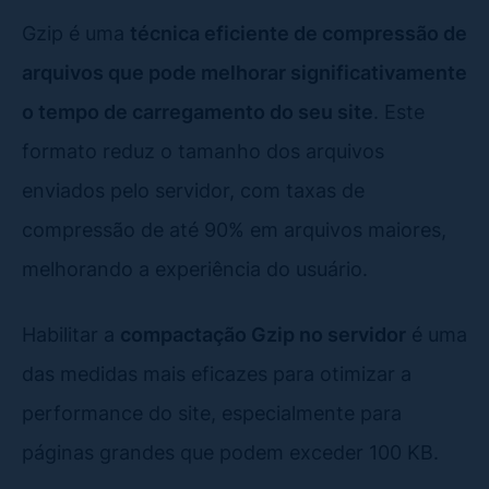
Gzip é uma
técnica eficiente de compressão de
arquivos que pode melhorar significativamente
o tempo de carregamento do seu site
. Este
formato reduz o tamanho dos arquivos
enviados pelo servidor, com taxas de
compressão de até 90% em arquivos maiores,
melhorando a experiência do usuário.
Habilitar a
compactação Gzip no servidor
é uma
das medidas mais eficazes para otimizar a
performance do site, especialmente para
páginas grandes que podem exceder 100 KB.