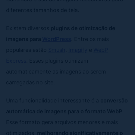
diferentes tamanhos de tela.
Existem diversos
plugins de otimização de
imagens para
WordPress
. Entre os mais
populares estão
Smush
,
Imagify
e
WebP
Express
. Esses plugins otimizam
automaticamente as imagens ao serem
carregadas no site.
Uma funcionalidade interessante é a
conversão
automática de imagens para o formato WebP
.
Esse formato gera arquivos menores e mais
otimizados,
melhorando significativamente o