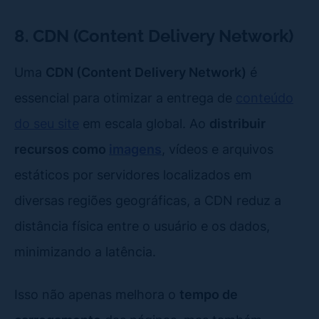
8. CDN (Content Delivery Network)
Uma
CDN (Content Delivery Network)
é
essencial para otimizar a entrega de
conteúdo
do seu site
em escala global. Ao
distribuir
recursos como
imagens
, vídeos e arquivos
estáticos por servidores localizados em
diversas regiões geográficas, a CDN reduz a
distância física entre o usuário e os dados,
minimizando a latência.
Isso não apenas melhora o
tempo de