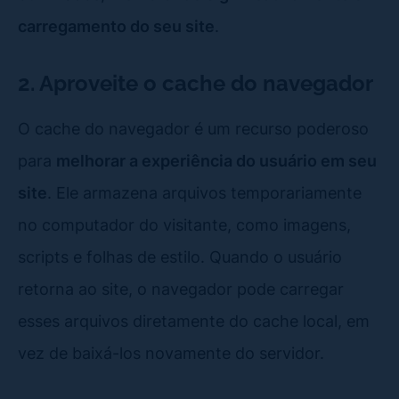
carregamento do seu site
.
2. Aproveite o cache do navegador
O cache do navegador é um recurso poderoso
para
melhorar a experiência do usuário em seu
site
. Ele armazena arquivos temporariamente
no computador do visitante, como imagens,
scripts e folhas de estilo. Quando o usuário
retorna ao site, o navegador pode carregar
esses arquivos diretamente do cache local, em
vez de baixá-los novamente do servidor.