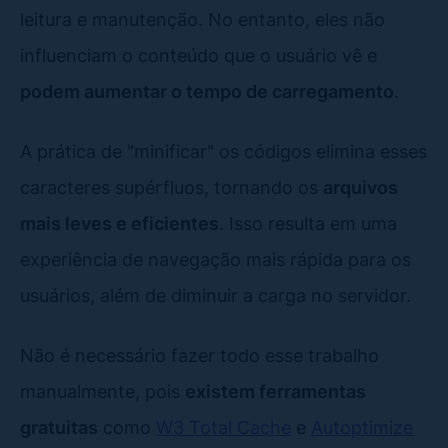
leitura e manutenção. No entanto, eles não
influenciam o conteúdo que o usuário vê e
podem aumentar o tempo de carregamento
.
A prática de "minificar" os códigos elimina esses
caracteres supérfluos, tornando os
arquivos
mais leves e eficientes
. Isso resulta em uma
experiência de navegação mais rápida para os
usuários, além de diminuir a carga no servidor.
Não é necessário fazer todo esse trabalho
manualmente, pois
existem ferramentas
gratuitas
como
W3 Total Cache
e
Autoptimize