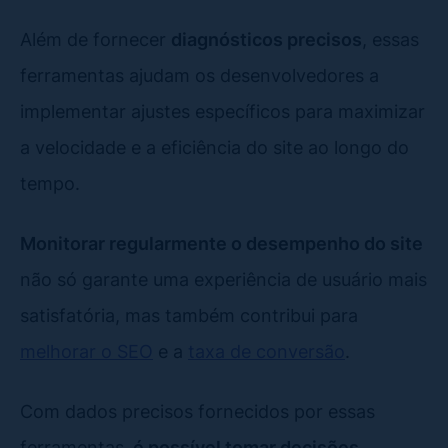
Além de fornecer
diagnósticos precisos
, essas
ferramentas ajudam os desenvolvedores a
implementar ajustes específicos para maximizar
a velocidade e a eficiência do site ao longo do
tempo.
Monitorar regularmente o desempenho do site
não só garante uma experiência de usuário mais
satisfatória, mas também contribui para
melhorar o SEO
e a
taxa de conversão
.
Com dados precisos fornecidos por essas
ferramentas,
é possível tomar decisões