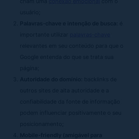
criam uma
conexão emocional
com o
usuário;
Palavras-chave e intenção de busca:
é
importante utilizar
palavras-chave
relevantes em seu conteúdo para que o
Google entenda do que se trata sua
página;
Autoridade do domínio:
backlinks de
outros sites de alta autoridade e a
confiabilidade da fonte de informação
podem influenciar positivamente o seu
posicionamento;
Mobile-friendly (amigável para