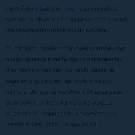
Conteúdo) e todos os
plugins
ou extensões
sempre atualizados é fundamental para
garantir
um desempenho otimizado do seu site
.
Atualizações regulares não apenas
introduzem
novos recursos e melhorias de desempenho
,
mas também corrigem vulnerabilidades de
segurança que podem ser exploradas por
hackers. Um site com software desatualizado
pode sofrer lentidão, falhas e até ataques
cibernéticos, prejudicando a experiência do
usuário e a reputação da sua marca.