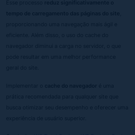
Esse processo
reduz significativamente o
tempo de carregamento das páginas do site
,
proporcionando uma navegação mais ágil e
eficiente. Além disso, o uso do cache do
navegador diminui a carga no servidor, o que
pode resultar em uma melhor performance
geral do site.
Implementar o
cache do navegador
é uma
prática recomendada para qualquer site que
busca otimizar seu desempenho e oferecer uma
experiência de usuário superior.