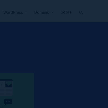
Sobre
WordPress
Domínio