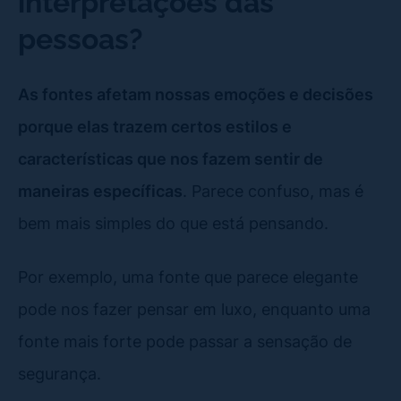
interpretações das
pessoas?
As fontes afetam nossas emoções e decisões
porque elas trazem certos estilos e
características que nos fazem sentir de
maneiras específicas
. Parece confuso, mas é
bem mais simples do que está pensando.
Por exemplo, uma fonte que parece elegante
pode nos fazer pensar em luxo, enquanto uma
fonte mais forte pode passar a sensação de
segurança.