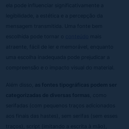
ela pode influenciar significativamente a
legibilidade, a estética e a percepção da
mensagem transmitida. Uma fonte bem
escolhida pode tornar o
conteúdo
mais
atraente, fácil de ler e memorável, enquanto
uma escolha inadequada pode prejudicar a
compreensão e o impacto visual do material.
Além disso,
as fontes tipográficas podem ser
categorizadas de diversas formas
, como
serifadas (com pequenos traços adicionados
aos finais das hastes), sem serifas (sem esses
traços), script (imitando a escrita à mão),