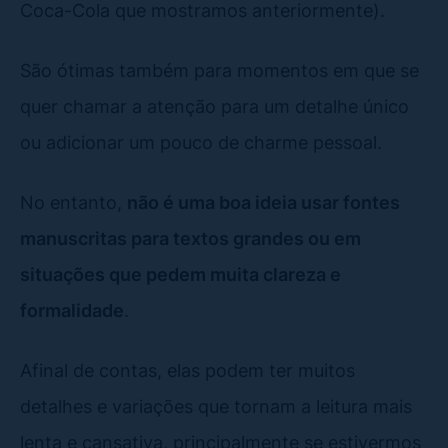
Coca-Cola que mostramos anteriormente).
São ótimas também para momentos em que se
quer chamar a atenção para um detalhe único
ou adicionar um pouco de charme pessoal.
No entanto,
não é uma boa ideia usar fontes
manuscritas para textos grandes ou em
situações que pedem muita clareza e
formalidade
.
Afinal de contas, elas podem ter muitos
detalhes e variações que tornam a leitura mais
lenta e cansativa, principalmente se estivermos