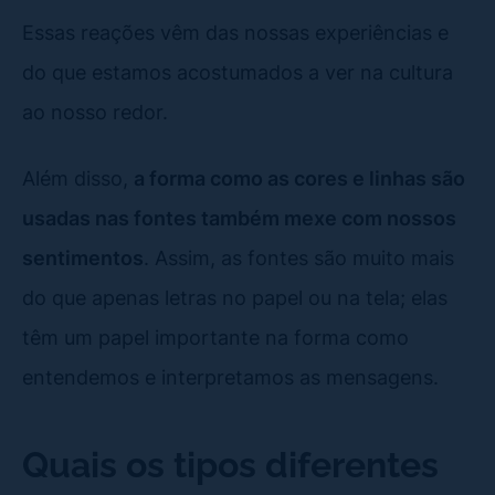
Essas reações vêm das nossas experiências e
do que estamos acostumados a ver na cultura
ao nosso redor.
Além disso,
a forma como as cores e linhas são
usadas nas fontes também mexe com nossos
sentimentos
. Assim, as fontes são muito mais
do que apenas letras no papel ou na tela; elas
têm um papel importante na forma como
entendemos e interpretamos as mensagens.
Quais os tipos diferentes