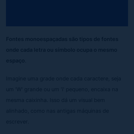
Fontes monoespaçadas são tipos de fontes
onde cada letra ou símbolo ocupa o mesmo
espaço
.
Imagine uma grade onde cada caractere, seja
um 'W' grande ou um 'i' pequeno, encaixa na
mesma caixinha. Isso dá um visual bem
alinhado, como nas antigas máquinas de
escrever.