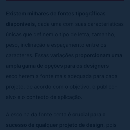
Existem milhares de fontes tipográficas
disponíveis
, cada uma com suas características
únicas que definem o tipo de letra, tamanho,
peso, inclinação e espaçamento entre os
caracteres. Essas variações
proporcionam uma
ampla gama de opções para os designers
escolherem a fonte mais adequada para cada
projeto, de acordo com o objetivo, o público-
alvo e o contexto de aplicação.
A escolha da fonte certa
é crucial para o
sucesso de qualquer projeto de design
, pois