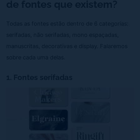
de fontes que existem?
Todas as fontes estão dentro de 6 categorias:
serifadas, não serifadas, mono espaçadas,
manuscritas, decorativas e display. Falaremos
sobre cada uma delas.
1. Fontes serifadas