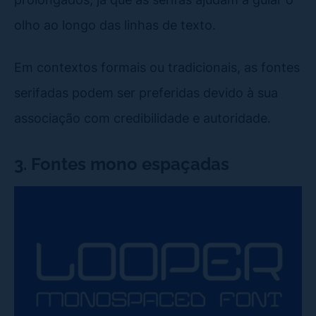
olho ao longo das linhas de texto.
Em contextos formais ou tradicionais, as fontes
serifadas podem ser preferidas devido à sua
associação com credibilidade e autoridade.
3. Fontes mono espaçadas