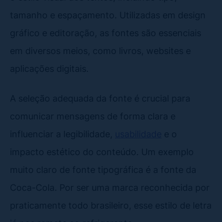
tamanho e espaçamento. Utilizadas em design
gráfico e editoração, as fontes são essenciais
em diversos meios, como livros, websites e
aplicações digitais.
A seleção adequada da fonte é crucial para
comunicar mensagens de forma clara e
influenciar a legibilidade,
usabilidade
e o
impacto estético do conteúdo. Um exemplo
muito claro de fonte tipográfica é a fonte da
Coca-Cola. Por ser uma marca reconhecida por
praticamente todo brasileiro, esse estilo de letra