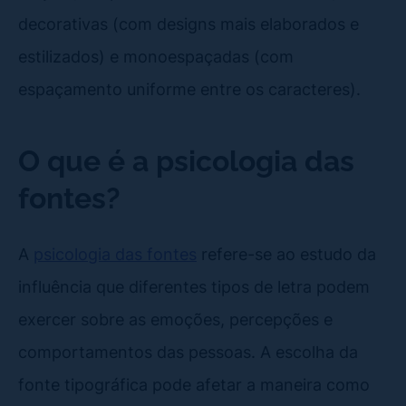
decorativas (com designs mais elaborados e
estilizados) e monoespaçadas (com
espaçamento uniforme entre os caracteres).
O que é a psicologia das
fontes?
A
psicologia das fontes
refere-se ao estudo da
influência que diferentes tipos de letra podem
exercer sobre as emoções, percepções e
comportamentos das pessoas. A escolha da
fonte tipográfica pode afetar a maneira como