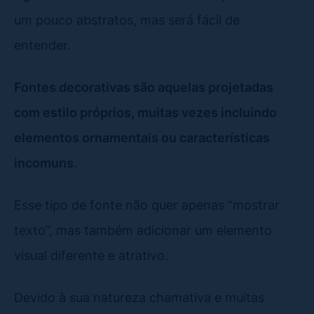
um pouco abstratos, mas será fácil de
entender.
Fontes decorativas são aquelas projetadas
com estilo próprios, muitas vezes incluindo
elementos ornamentais ou características
incomuns
.
Esse tipo de fonte não quer apenas “mostrar
texto”, mas também adicionar um elemento
visual diferente e atrativo.
Devido à sua natureza chamativa e muitas