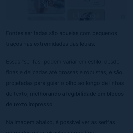
Fontes serifadas são aquelas com pequenos
traços nas extremidades das letras.
Essas "serifas" podem variar em estilo, desde
finas e delicadas até grossas e robustas, e são
projetadas para guiar o olho ao longo de linhas
de texto,
melhorando a legibilidade em blocos
de texto impresso
.
Na imagem abaixo, é possível ver as serifas
marcadas pelos círculos vermelhos.