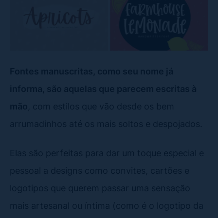
Fontes manuscritas, como seu nome já
informa, são aquelas que parecem escritas à
mão
, com estilos que vão desde os bem
arrumadinhos até os mais soltos e despojados.
Elas são perfeitas para dar um toque especial e
pessoal a designs como convites, cartões e
logotipos que querem passar uma sensação
mais artesanal ou íntima (como é o logotipo da