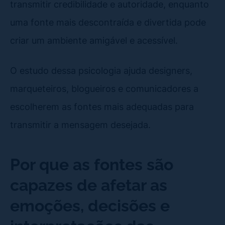
transmitir credibilidade e autoridade, enquanto
uma fonte mais descontraída e divertida pode
criar um ambiente amigável e acessível.
O estudo dessa psicologia ajuda designers,
marqueteiros, blogueiros e comunicadores a
escolherem as fontes mais adequadas para
transmitir a mensagem desejada.
Por que as fontes são
capazes de afetar as
emoções, decisões e