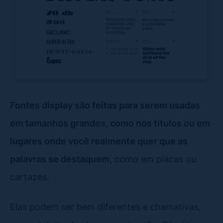
Fontes display são feitas para serem usadas
em tamanhos grandes, como nos títulos ou em
lugares onde você realmente quer que as
palavras se destaquem
, como em placas ou
cartazes.
Elas podem ser bem diferentes e chamativas,