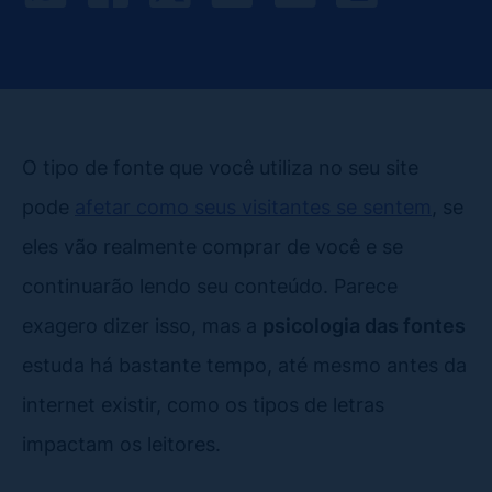
O tipo de fonte que você utiliza no seu site
pode
afetar como seus visitantes se sentem
, se
eles vão realmente comprar de você e se
continuarão lendo seu conteúdo. Parece
exagero dizer isso, mas a
psicologia das fontes
estuda há bastante tempo, até mesmo antes da
internet existir, como os tipos de letras
impactam os leitores.