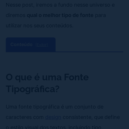
Nesse post, iremos a fundo nesse universo e
diremos
qual o melhor tipo de fonte
para
utilizar nos seus conteúdos.
Conteúdo
[Exibir]
O que é uma Fonte
Tipográfica?
Uma fonte tipográfica é um conjunto de
caracteres com
design
consistente, que define
o estilo visual dos textos, incluindo tipo,