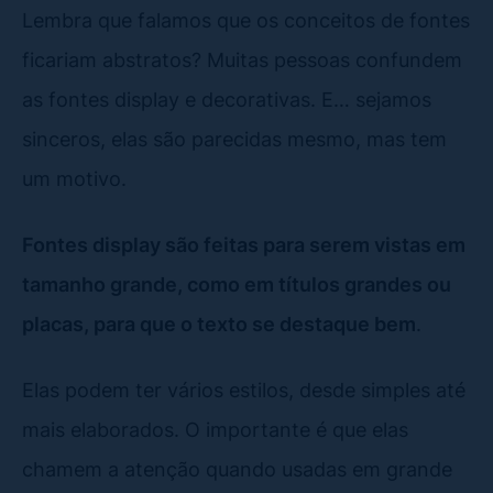
Lembra que falamos que os conceitos de fontes
ficariam abstratos? Muitas pessoas confundem
as fontes display e decorativas. E… sejamos
sinceros, elas são parecidas mesmo, mas tem
um motivo.
Fontes display são feitas para serem vistas em
tamanho grande, como em títulos grandes ou
placas, para que o texto se destaque bem
.
Elas podem ter vários estilos, desde simples até
mais elaborados. O importante é que elas
chamem a atenção quando usadas em grande