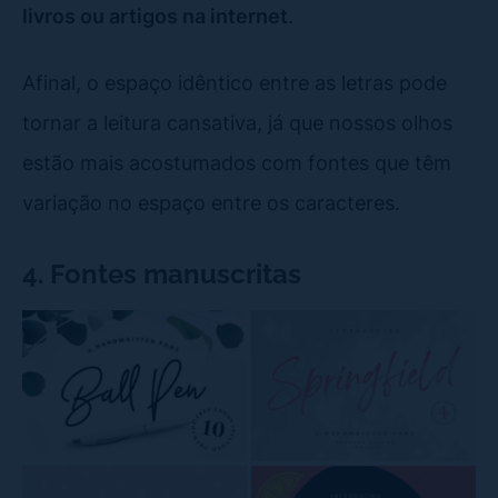
livros ou artigos na internet
.
Afinal, o espaço idêntico entre as letras pode
tornar a leitura cansativa, já que nossos olhos
estão mais acostumados com fontes que têm
variação no espaço entre os caracteres.
4. Fontes manuscritas