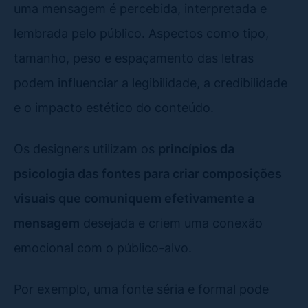
uma mensagem é percebida, interpretada e
lembrada pelo público. Aspectos como tipo,
tamanho, peso e espaçamento das letras
podem influenciar a legibilidade, a credibilidade
e o impacto estético do conteúdo.
Os designers utilizam os
princípios da
psicologia das fontes para criar composições
visuais que comuniquem efetivamente a
mensagem
desejada e criem uma conexão
emocional com o público-alvo.
Por exemplo, uma fonte séria e formal pode