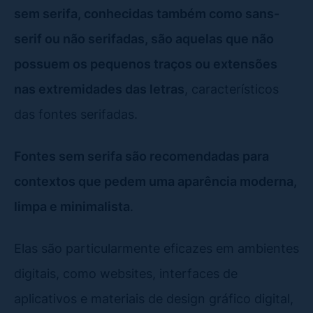
sem serifa, conhecidas também como sans-
serif ou não serifadas, são aquelas que não
possuem os pequenos traços ou extensões
nas extremidades das letras
, característicos
das fontes serifadas.
Fontes sem serifa são recomendadas para
contextos que pedem uma aparência moderna,
limpa e minimalista
.
Elas são particularmente eficazes em ambientes
digitais, como websites, interfaces de
aplicativos e materiais de design gráfico digital,