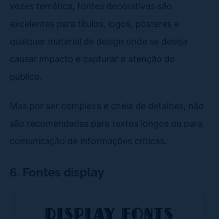
vezes temática, fontes decorativas são
excelentes para títulos, logos, pôsteres e
qualquer material de design onde se deseja
causar impacto e capturar a atenção do
público.
Mas por ser complexa e cheia de detalhes, não
são recomendadas para textos longos ou para
comunicação de informações críticas.
6. Fontes display