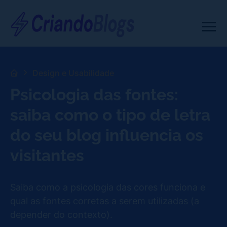
Design e Usabilidade
Psicologia das fontes:
saiba como o tipo de letra
do seu blog influencia os
visitantes
Saiba como a psicologia das cores funciona e
qual as fontes corretas a serem utilizadas (a
depender do contexto).