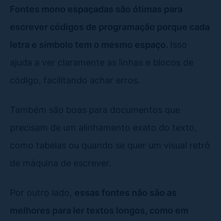
Fontes mono espaçadas são ótimas para
escrever códigos de programação porque cada
letra e símbolo tem o mesmo espaço.
Isso
ajuda a ver claramente as linhas e blocos de
código, facilitando achar erros.
Também são boas para documentos que
precisam de um alinhamento exato do texto,
como tabelas ou quando se quer um visual retrô
de máquina de escrever.
Por outro lado,
essas fontes não são as
melhores para ler textos longos, como em