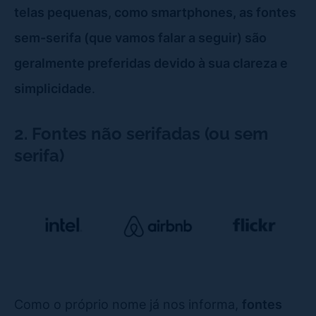
telas pequenas, como smartphones, as fontes
sem-serifa (que vamos falar a seguir) são
geralmente preferidas devido à sua clareza e
simplicidade
.
2. Fontes não serifadas (ou sem
serifa)
Como o próprio nome já nos informa,
fontes